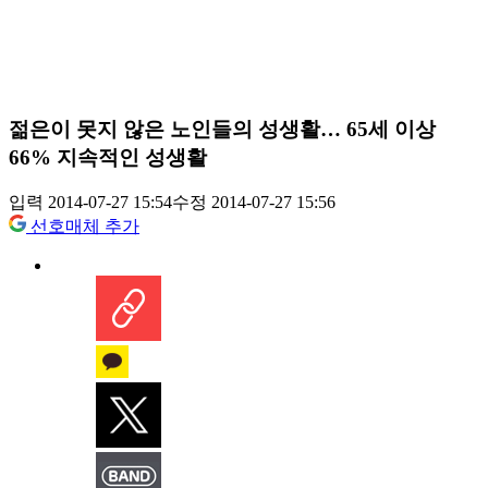
젊은이 못지 않은 노인들의 성생활… 65세 이상
66% 지속적인 성생활
입력 2014-07-27 15:54
수정 2014-07-27 15:56
선호매체 추가