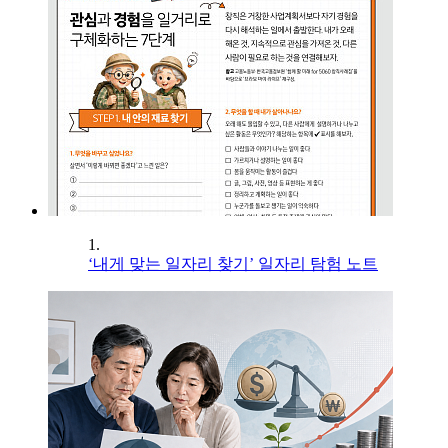
1.
‘내게 맞는 일자리 찾기’ 일자리 탐험 노트