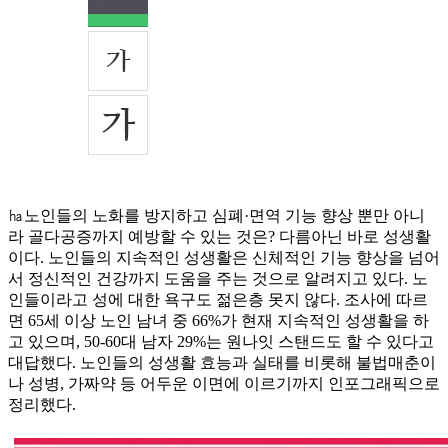
㏊노인들의 노화를 방지하고 심폐·면역 기능 향상 뿐만 아니
라 골다공증까지 예방할 수 있는 것은? 다름아닌 바로 성생활
이다. 노인들의 지속적인 성생활은 신체적인 기능 향상을 넘어
서 정신적인 건강까지 도움을 주는 것으로 알려지고 있다. 노
인들이라고 성에 대한 욕구도 젊은층 못지 않다. 조사에 따르
면 65세 이상 노인 남녀 중 66%가 현재 지속적인 성생활을 하
고 있으며, 50-60대 남자 29%는 원나잇 스탠드도 할 수 있다고
대답했다. 노인들의 성생활 효능과 실태를 비롯해 불법매춘이
나 성병, 가짜약 등 어두운 이면에 이르기까지 인포그래픽으로
정리했다.