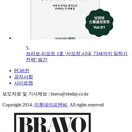
5.
브라보 리포트 1호 ‘사오정 시대, 73세까지 일하기
전략’ 발간
PC버전
공지사항
사이트맵
보도자료 및 기사제보 : bravo@etoday.co.kr
Copyright 2014.
이투데이피엔씨
. All rights reserved