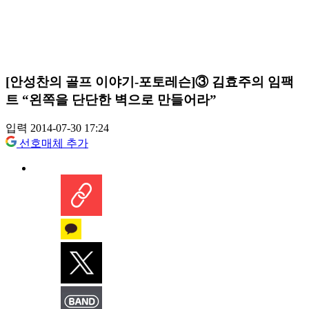
[안성찬의 골프 이야기-포토레슨]③ 김효주의 임팩
트 “왼쪽을 단단한 벽으로 만들어라”
입력 2014-07-30 17:24
선호매체 추가