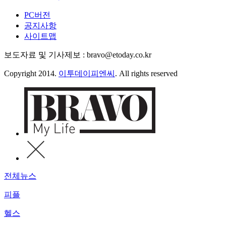
PC버전
공지사항
사이트맵
보도자료 및 기사제보 : bravo@etoday.co.kr
Copyright 2014.
이투데이피엔씨
. All rights reserved
전체뉴스
피플
헬스