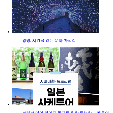
광명, 시간을 걷는 문화 마실길
브라보 마이 라이프 독자를 위한 특별한 사케투어