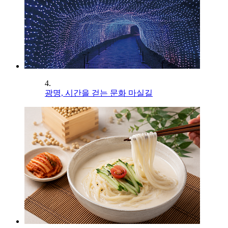
4.
광명, 시간을 걷는 문화 마실길