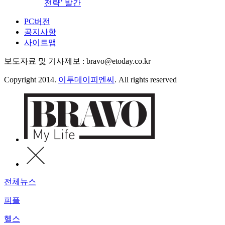
전략’ 발간
PC버전
공지사항
사이트맵
보도자료 및 기사제보 : bravo@etoday.co.kr
Copyright 2014.
이투데이피엔씨
. All rights reserved
전체뉴스
피플
헬스