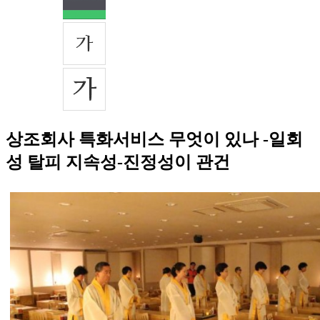
상조회사 특화서비스 무엇이 있나 -일회
성 탈피 지속성-진정성이 관건