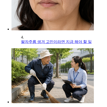
4.
팔자주름 생겨 고민이라면 지금 해야 할 일