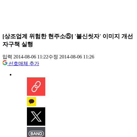
[상조업계 위험한 현주소⑤] '불신씻자' 이미지 개선
자구책 실행
입력 2014-08-06 11:22
수정 2014-08-06 11:26
선호매체 추가