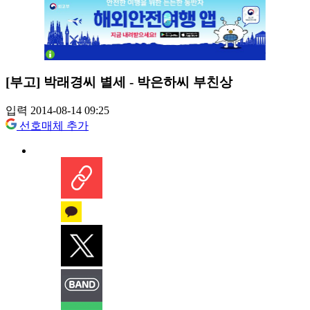
[부고] 박래경씨 별세 - 박은하씨 부친상
입력 2014-08-14 09:25
선호매체 추가