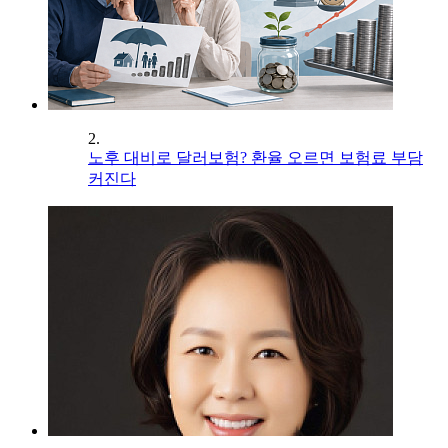
2.
노후 대비로 달러보험? 환율 오르면 보험료 부담
커진다