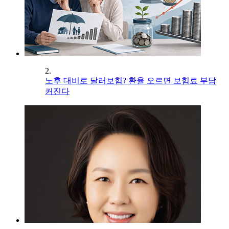
2.
노후 대비로 달러보험? 환율 오르면 보험료 부담
커진다