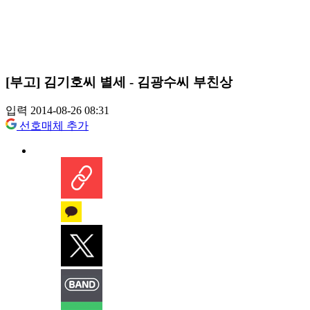
[부고] 김기호씨 별세 - 김광수씨 부친상
입력 2014-08-26 08:31
선호매체 추가