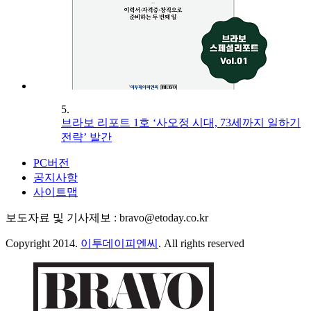
5.
브라보 리포트 1호 ‘사오정 시대, 73세까지 일하기
전략’ 발간
PC버전
공지사항
사이트맵
보도자료 및 기사제보 : bravo@etoday.co.kr
Copyright 2014.
이투데이피엔씨
. All rights reserved