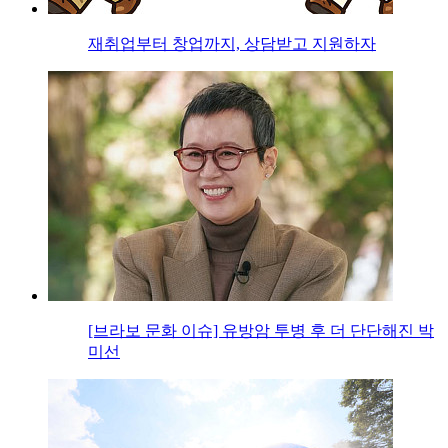
재취업부터 창업까지, 상담받고 지원하자
[브라보 문화 이슈] 유방암 투병 후 더 단단해진 박
미선