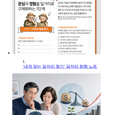
1.
‘내게 맞는 일자리 찾기’ 일자리 탐험 노트