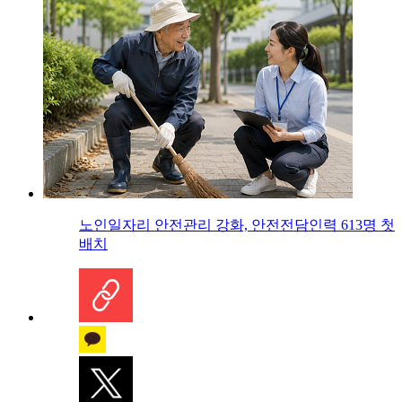
노인일자리 안전관리 강화, 안전전담인력 613명 첫
배치