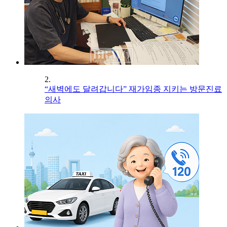
2.
“새벽에도 달려갑니다” 재가임종 지키는 방문진료
의사