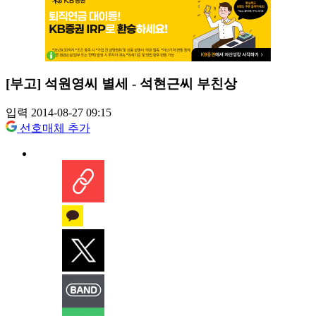
[부고] 석원영씨 별세 - 석현근씨 부친상
입력 2014-08-27 09:15
선호매체 추가