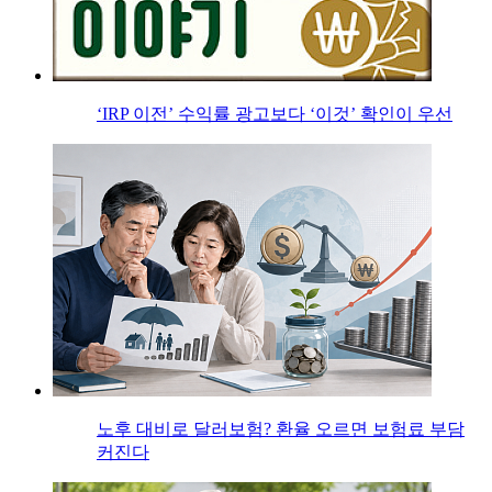
‘IRP 이전’ 수익률 광고보다 ‘이것’ 확인이 우선
노후 대비로 달러보험? 환율 오르면 보험료 부담
커진다