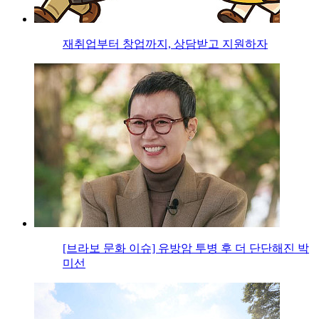
재취업부터 창업까지, 상담받고 지원하자
[브라보 문화 이슈] 유방암 투병 후 더 단단해진 박
미선