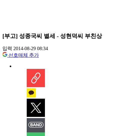
[부고] 성종국씨 별세 - 성현덕씨 부친상
입력 2014-08-29 08:34
선호매체 추가