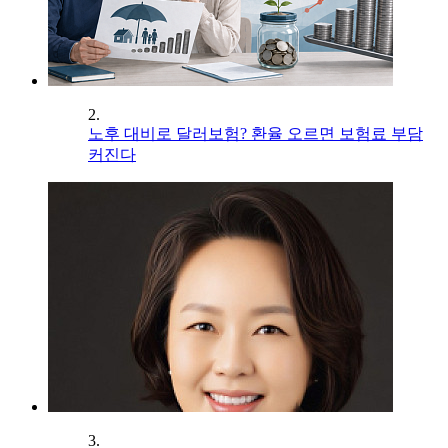
2.
노후 대비로 달러보험? 환율 오르면 보험료 부담
커진다
3.