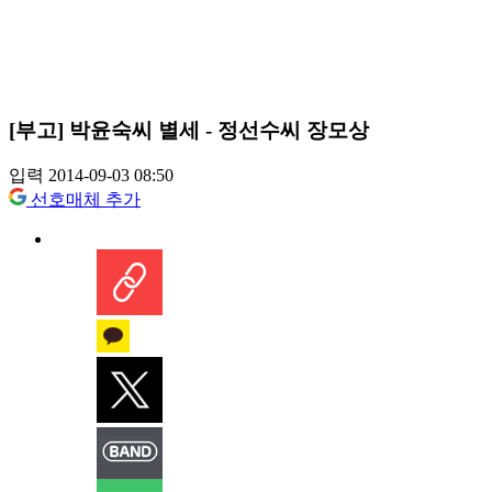
[부고] 박윤숙씨 별세 - 정선수씨 장모상
입력 2014-09-03 08:50
선호매체 추가