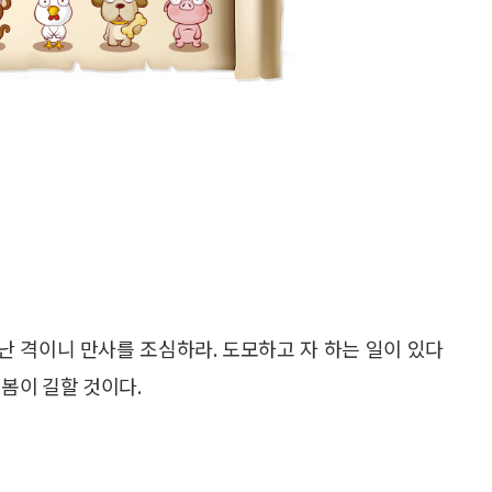
난 격이니 만사를 조심하라. 도모하고 자 하는 일이 있다
봄이 길할 것이다.