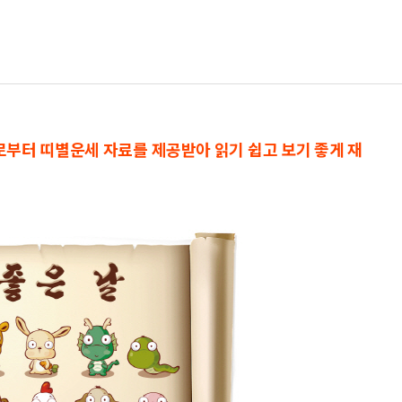
으로부터 띠별운세 자료를 제공받아 읽기 쉽고 보기 좋게 재