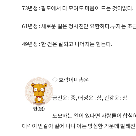
73년생 : 팔도에서 다 모여도 마음이 드는 것이없다.
61년생 : 새로운 일은 청사진만 요한하다.투자는 조금
49년생 : 한 건은 잘되고 나머지는 힘든다.
◇ 호랑이띠총운
금전운 : 중, 애정운 : 상, 건강운 : 상
도모하는 일이 있다면 사람들이 합심하
애락이 번갈아 일어 나니 이는 방심한 가운데 발해진