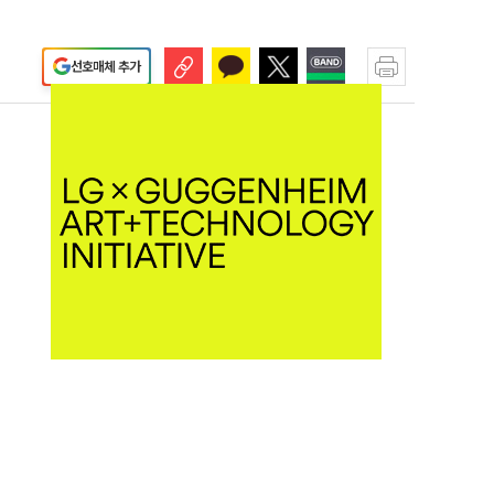
선호매체 추가