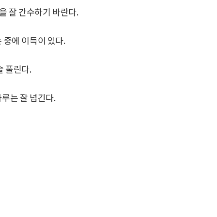
을 잘 간수하기 바란다.
 중에 이득이 있다.
술 풀린다.
하루는 잘 넘긴다.