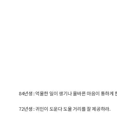
84년생 : 억울한 일이 생기나 올바른 마음이 통하게 
72년생 : 귀인이 도운다 도울 거리를 잘 제공하라.