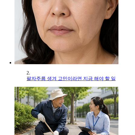
2.
팔자주름 생겨 고민이라면 지금 해야 할 일