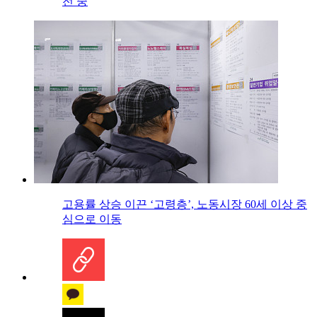
전 중
고용률 상승 이끈 ‘고령층’, 노동시장 60세 이상 중
심으로 이동