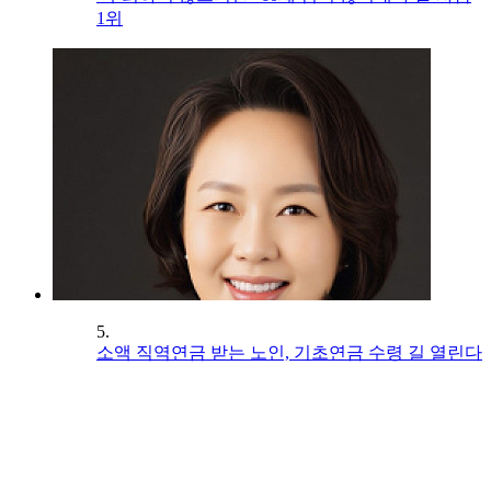
1위
5.
소액 직역연금 받는 노인, 기초연금 수령 길 열린다