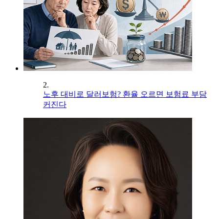
2.
노후 대비로 달러보험? 환율 오르면 보험료 부담
커진다