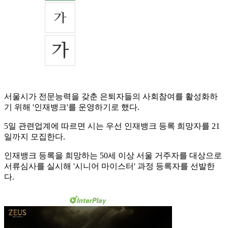
서울시가 전문능력을 갖춘 은퇴자들의 사회참여를 활성화하
기 위해 '인재뱅크'를 운영하기로 했다.
5일 관련업계에 따르면 시는 우선 인재뱅크 등록 희망자를 21
일까지 모집한다.
인재뱅크 등록을 희망하는 50세 이상 서울 거주자를 대상으로
서류심사를 실시해 '시니어 마이스터' 과정 등록자를 선발한
다.