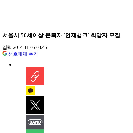
서울시 50세이상 은퇴자 '인재뱅크' 희망자 모집
입력 2014-11-05 08:45
선호매체 추가