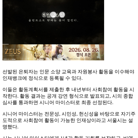
선발된 은퇴자는 인문 소양 교육과 자원봉사 활동을 이수해야
인재뱅크에 정식으로 등록될 수 있다.
이들은 활동계획서를 제출한 후 내년부터 사회참여 활동을 시
작한다. 활동 결과는 공개 강연 형식으로 발표되고, 시의 종합
심사를 통과하면 시니어 마이스터로 최종 선정된다.
시니어 마이스터는 전문성, 시민성, 헌신성을 바탕으로 자기주
도적으로 사회참여 활동이 가능한 인재상이라고 서울시는 설
명했다.