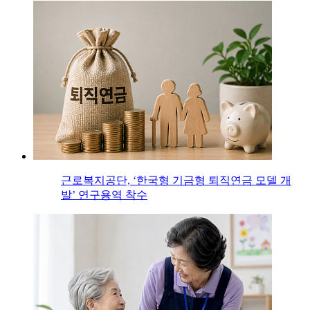
근로복지공단, ‘한국형 기금형 퇴직연금 모델 개
발’ 연구용역 착수