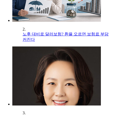
2.
노후 대비로 달러보험? 환율 오르면 보험료 부담
커진다
3.