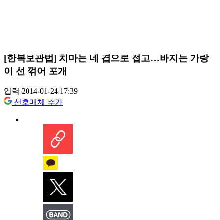
[한복보관법] 치마는 네 겹으로 접고…바지는 가랑
이 선 꺾어 포개
입력 2014-01-24 17:39
선호매체 추가