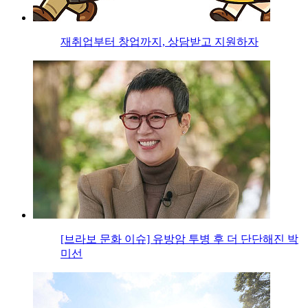
재취업부터 창업까지, 상담받고 지원하자
[브라보 문화 이슈] 유방암 투병 후 더 단단해진 박
미선