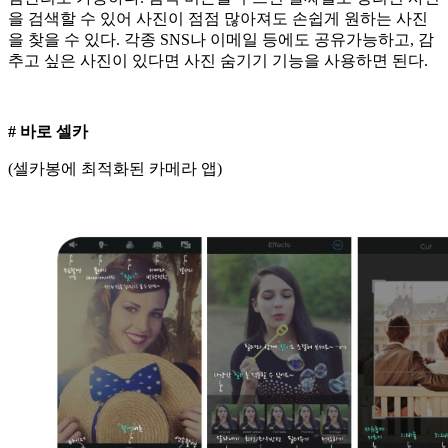
을 검색할 수 있어 사진이 점점 많아져도 손쉽게 원하는 사진
을 찾을 수 있다. 각종 SNS나 이메일 등에도 공유가능하고, 감
추고 싶은 사진이 있다면 사진 숨기기 기능을 사용하면 된다.
# 바로 셀카
(셀카봉에 최적화된 카메라 앱)