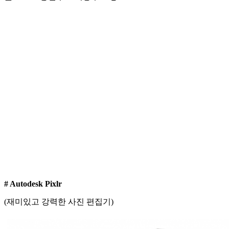
# Autodesk Pixlr
(재미있고 강력한 사진 편집기)