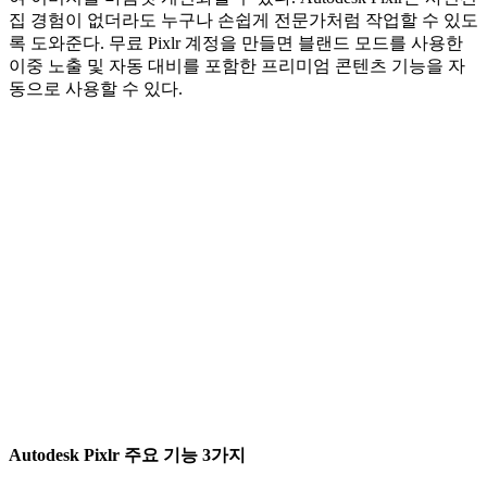
집 경험이 없더라도 누구나 손쉽게 전문가처럼 작업할 수 있도
록 도와준다. 무료 Pixlr 계정을 만들면 블랜드 모드를 사용한
이중 노출 및 자동 대비를 포함한 프리미엄 콘텐츠 기능을 자
동으로 사용할 수 있다.
Autodesk Pixlr 주요 기능 3가지