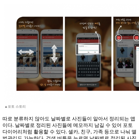
▲포토 스토리
따로 분류하지 않아도 날짜별로 사진들이 알아서 정리되는 앱
이다. 날짜별로 정리된 사진들에 메모까지 남길 수 있어 포토
다이어리처럼 활용할 수 있다. 셀카, 친구, 가족 등으로 나눠 앨
범관리도 가능하다. 검색 버튼을 누르면 날짜별로 정리된 사진