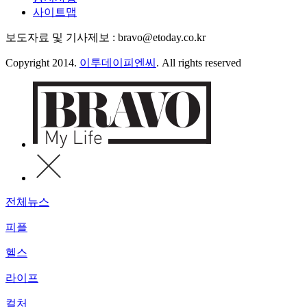
사이트맵
보도자료 및 기사제보 : bravo@etoday.co.kr
Copyright 2014.
이투데이피엔씨
. All rights reserved
전체뉴스
피플
헬스
라이프
컬처