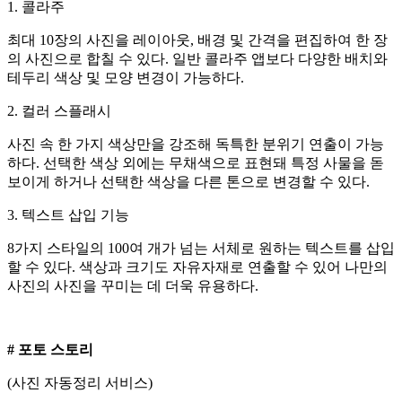
1. 콜라주
최대 10장의 사진을 레이아웃, 배경 및 간격을 편집하여 한 장
의 사진으로 합칠 수 있다. 일반 콜라주 앱보다 다양한 배치와
테두리 색상 및 모양 변경이 가능하다.
2. 컬러 스플래시
사진 속 한 가지 색상만을 강조해 독특한 분위기 연출이 가능
하다. 선택한 색상 외에는 무채색으로 표현돼 특정 사물을 돋
보이게 하거나 선택한 색상을 다른 톤으로 변경할 수 있다.
3. 텍스트 삽입 기능
8가지 스타일의 100여 개가 넘는 서체로 원하는 텍스트를 삽입
할 수 있다. 색상과 크기도 자유자재로 연출할 수 있어 나만의
사진의 사진을 꾸미는 데 더욱 유용하다.
# 포토 스토리
(사진 자동정리 서비스)