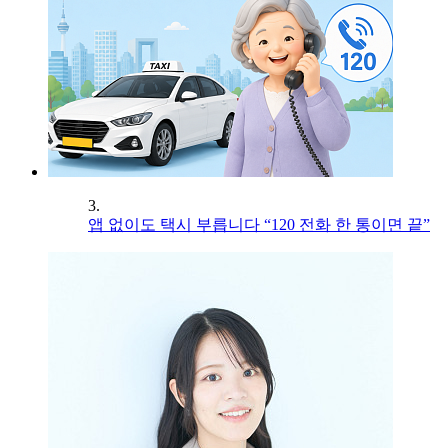
3.
앱 없이도 택시 부릅니다 “120 전화 한 통이면 끝”