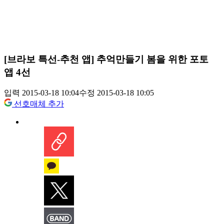
[브라보 특선-추천 앱] 추억만들기 봄을 위한 포토
앱 4선
입력 2015-03-18 10:04
수정 2015-03-18 10:05
선호매체 추가