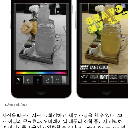
▲Autodesk Pixlr
사진을 빠르게 자르고, 회전하고, 세부 조정을 할 수 있다. 200
개 이상의 무료효과, 오버레이 및 테두리 조합 중에서 선택하
여 이미지를 마음껏 개인화할 수 있다. Autodesk Pixlr는 사진편