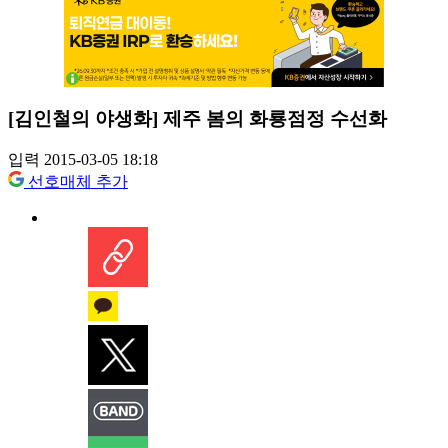
[김인철의 야생화] 제주 봄의 화룡점정 수선화
입력 2015-03-05 18:18
선호매체 추가