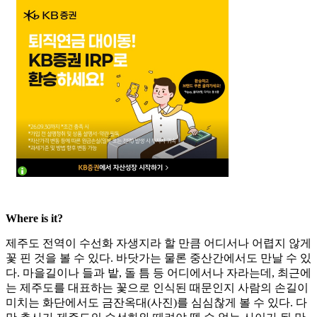
Where is it?
제주도 전역이 수선화 자생지라 할 만큼 어디서나 어렵지 않게
꽃 핀 것을 볼 수 있다. 바닷가는 물론 중산간에서도 만날 수 있
다. 마을길이나 들과 밭, 돌 틈 등 어디에서나 자라는데, 최근에
는 제주도를 대표하는 꽃으로 인식된 때문인지 사람의 손길이
미치는 화단에서도 금잔옥대(사진)를 심심찮게 볼 수 있다. 다