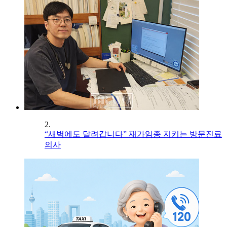
2.
“새벽에도 달려갑니다” 재가임종 지키는 방문진료
의사