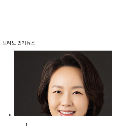
브라보 인기뉴스
1.