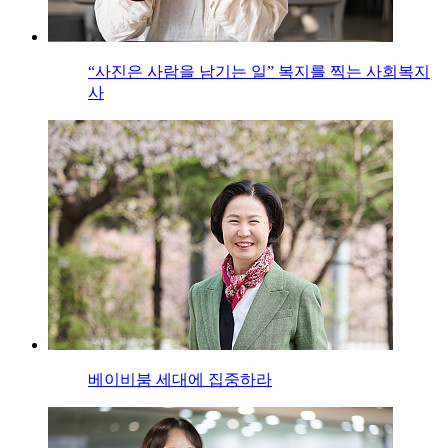
“사진은 사람을 남기는 일” 복지를 찍는 사회복지
사
베이비붐 세대에 집중하라