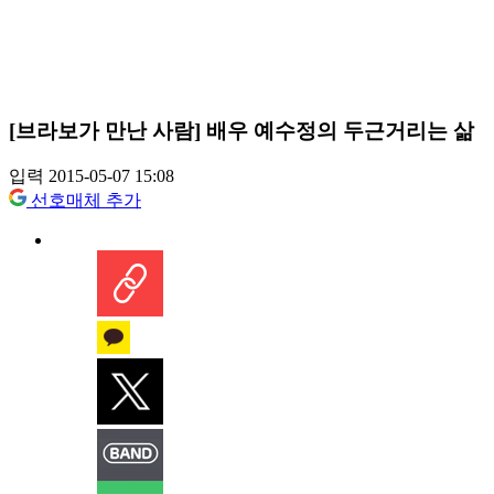
[브라보가 만난 사람] 배우 예수정의 두근거리는 삶
입력 2015-05-07 15:08
선호매체 추가