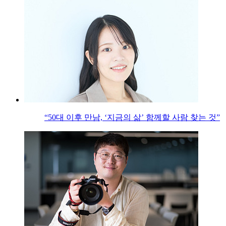
“50대 이후 만남, ‘지금의 삶’ 함께할 사람 찾는 것”