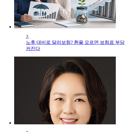
2.
노후 대비로 달러보험? 환율 오르면 보험료 부담
커진다