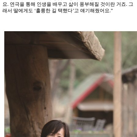
요. 연극을 통해 인생을 배우고 삶이 풍부해질 것이란 거죠. 그
래서 딸에게도 ‘훌륭한 길 택했다’고 얘기해줬어요.”