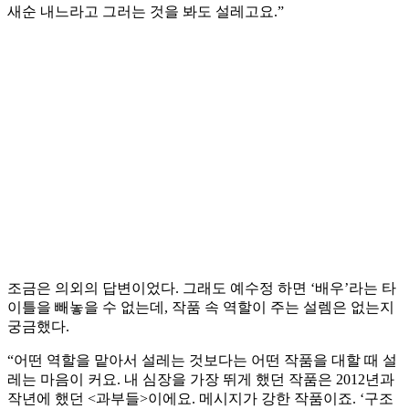
새순 내느라고 그러는 것을 봐도 설레고요.”
조금은 의외의 답변이었다. 그래도 예수정 하면 ‘배우’라는 타
이틀을 빼놓을 수 없는데, 작품 속 역할이 주는 설렘은 없는지
궁금했다.
“어떤 역할을 맡아서 설레는 것보다는 어떤 작품을 대할 때 설
레는 마음이 커요. 내 심장을 가장 뛰게 했던 작품은 2012년과
작년에 했던 <과부들>이에요. 메시지가 강한 작품이죠. ‘구조