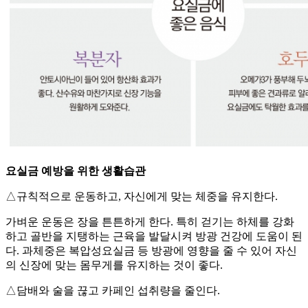
요실금 예방을 위한 생활습관
△규칙적으로 운동하고, 자신에게 맞는 체중을 유지한다.
가벼운 운동은 장을 튼튼하게 한다. 특히 걷기는 하체를 강화
하고 골반을 지탱하는 근육을 발달시켜 방광 건강에 도움이 된
다. 과체중은 복압성요실금 등 방광에 영향을 줄 수 있어 자신
의 신장에 맞는 몸무게를 유지하는 것이 좋다.
△담배와 술을 끊고 카페인 섭취량을 줄인다.