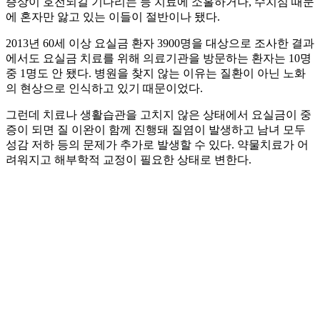
증상이 호전되길 기다리는 등 치료에 소홀하거나, 수치심 때문
에 혼자만 앓고 있는 이들이 절반이나 됐다.
2013년 60세 이상 요실금 환자 3900명을 대상으로 조사한 결과
에서도 요실금 치료를 위해 의료기관을 방문하는 환자는 10명
중 1명도 안 됐다. 병원을 찾지 않는 이유는 질환이 아닌 노화
의 현상으로 인식하고 있기 때문이었다.
그런데 치료나 생활습관을 고치지 않은 상태에서 요실금이 중
증이 되면 질 이완이 함께 진행돼 질염이 발생하고 남녀 모두
성감 저하 등의 문제가 추가로 발생할 수 있다. 약물치료가 어
려워지고 해부학적 교정이 필요한 상태로 변한다.