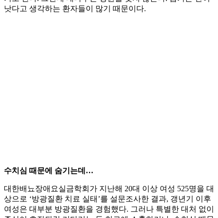
낫다고 생각하는 환자들이 많기 때문이다.
수치심 때문에 숨기는데…
대한배뇨장애요실금학회가 지난해 20대 이상 여성 525명을 대
상으로 ‘방광질환 치료 실태’를 설문조사한 결과, 갱년기 이후
여성은 대부분 방광질환을 경험했다. 그러나 특별한 대처 없이