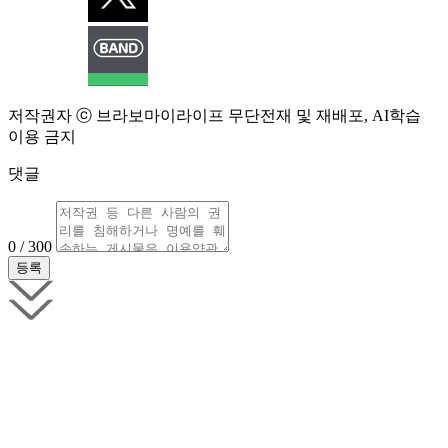
저작권자 ⓒ 브라보마이라이프 무단전재 및 재배포, AI학습
이용 금지
댓글
0 / 300