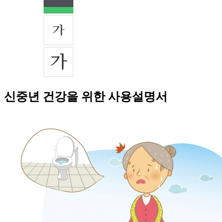
신중년 건강을 위한 사용설명서