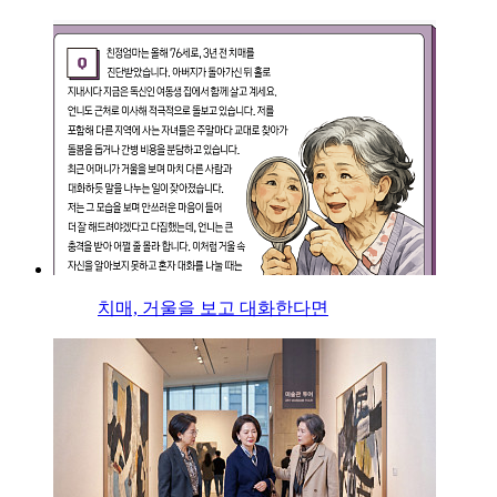
치매, 거울을 보고 대화한다면