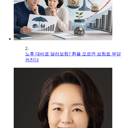
2.
노후 대비로 달러보험? 환율 오르면 보험료 부담
커진다