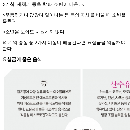
○기침, 재채기 등을 할 때 소변이 나온다.
○운동하거나 앉았다 일어나는 등 몸의 자세를 바꿀 때 소변을
흘린다.
○소변을 보아도 시원하지 않다.
※ 위의 증상 중 2가지 이상이 해당된다면 요실금을 의심해야
한다.
요실금에 좋은 음식