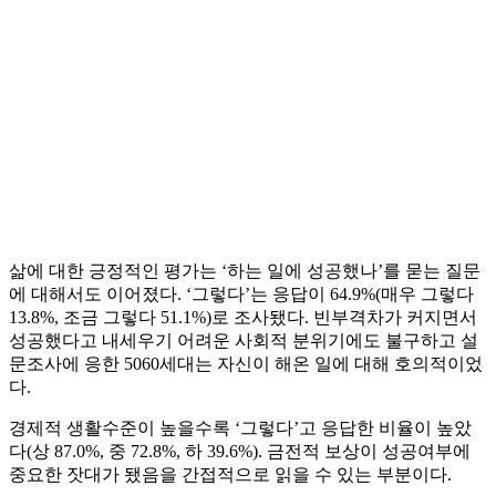
삶에 대한 긍정적인 평가는 ‘하는 일에 성공했나’를 묻는 질문
에 대해서도 이어졌다. ‘그렇다’는 응답이 64.9%(매우 그렇다
13.8%, 조금 그렇다 51.1%)로 조사됐다. 빈부격차가 커지면서
성공했다고 내세우기 어려운 사회적 분위기에도 불구하고 설
문조사에 응한 5060세대는 자신이 해온 일에 대해 호의적이었
다.
경제적 생활수준이 높을수록 ‘그렇다’고 응답한 비율이 높았
다(상 87.0%, 중 72.8%, 하 39.6%). 금전적 보상이 성공여부에
중요한 잣대가 됐음을 간접적으로 읽을 수 있는 부분이다.