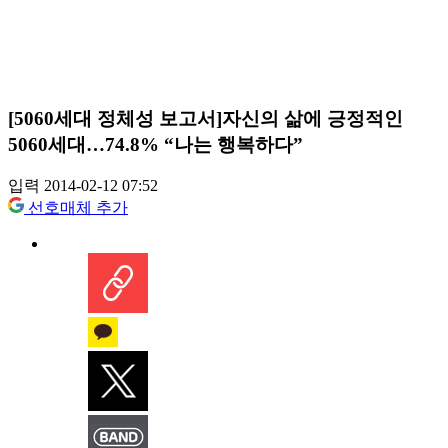
[5060세대 정체성 보고서]자신의 삶에 긍정적인
5060세대…74.8% “나는 행복하다”
입력 2014-02-12 07:52
선호매체 추가