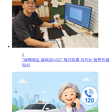
2.
“새벽에도 달려갑니다” 재가임종 지키는 방문진료
의사