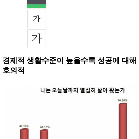
경제적 생활수준이 높을수록 성공에 대해
호의적