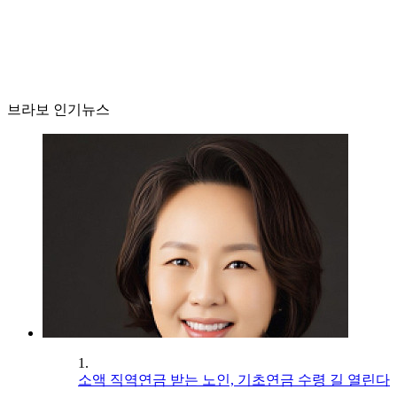
브라보 인기뉴스
1.
소액 직역연금 받는 노인, 기초연금 수령 길 열린다