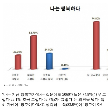
▲그래픽 이지혜 기자
‘나는 지금 행복한가’라는 질문에도 5060대들은 74.8%(매우 그
렇다 22.1%, 조금 그렇다 52.7%)가 ‘그렇다’는 의견을 냈다. 특
히 자신이 ‘청춘이다’라고 생각하는 쪽(83.9%)이 ‘청춘이 아니