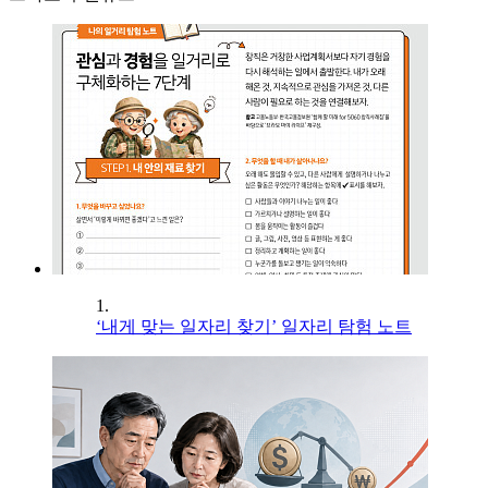
1.
‘내게 맞는 일자리 찾기’ 일자리 탐험 노트