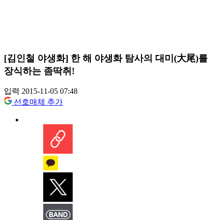
[김인철 야생화] 한 해 야생화 탐사의 대미(大尾)를
장식하는 좀딱취!
입력 2015-11-05 07:48
선호매체 추가