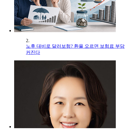
2.
노후 대비로 달러보험? 환율 오르면 보험료 부담
커진다