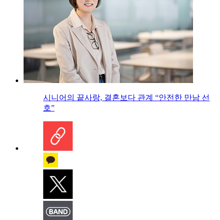
시니어의 끝사랑, 결혼보다 관계 “안전한 만남 선
호”