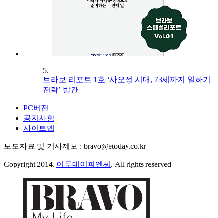
5.
브라보 리포트 1호 ‘사오정 시대, 73세까지 일하기
전략’ 발간
PC버전
공지사항
사이트맵
보도자료 및 기사제보 : bravo@etoday.co.kr
Copyright 2014.
이투데이피엔씨
. All rights reserved