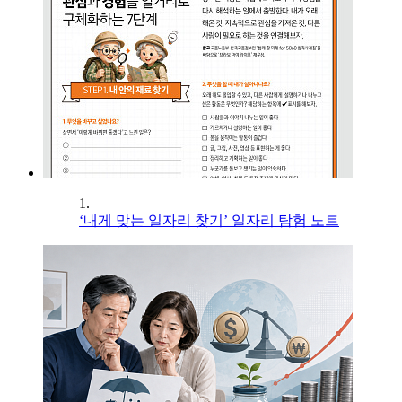
1.
‘내게 맞는 일자리 찾기’ 일자리 탐험 노트