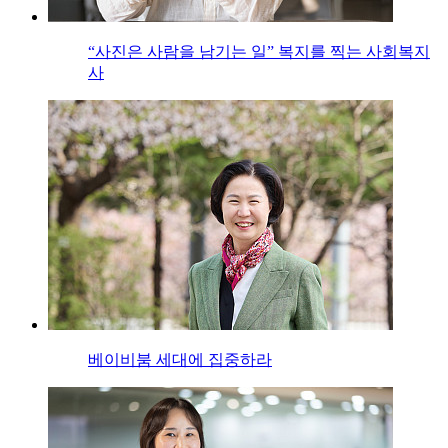
“사진은 사람을 남기는 일” 복지를 찍는 사회복지
사
베이비붐 세대에 집중하라