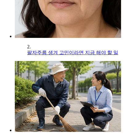
2.
팔자주름 생겨 고민이라면 지금 해야 할 일