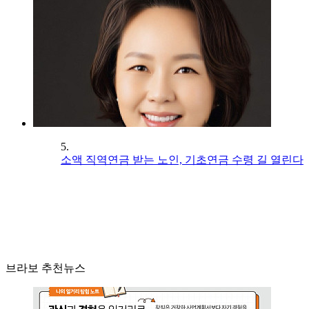
5.
소액 직역연금 받는 노인, 기초연금 수령 길 열린다
브라보 추천뉴스