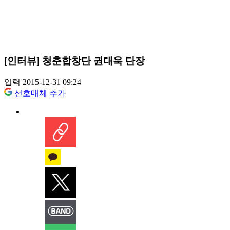
[인터뷰] 청춘합창단 권대욱 단장
입력 2015-12-31 09:24
선호매체 추가