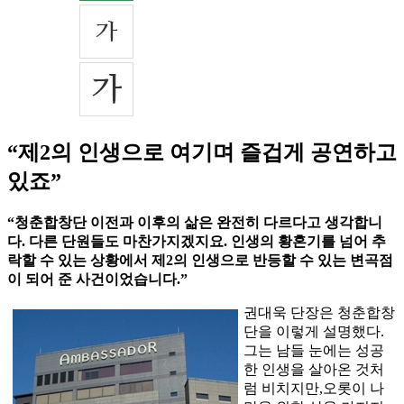
“제2의 인생으로 여기며 즐겁게 공연하고
있죠”
“청춘합창단 이전과 이후의 삶은 완전히 다르다고 생각합니
다. 다른 단원들도 마찬가지겠지요. 인생의 황혼기를 넘어 추
락할 수 있는 상황에서 제2의 인생으로 반등할 수 있는 변곡점
이 되어 준 사건이었습니다.”
권대욱 단장은 청춘합창
단을 이렇게 설명했다.
그는 남들 눈에는 성공
한 인생을 살아온 것처
럼 비치지만,오롯이 나