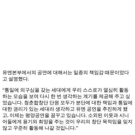
유엔본부에서의 공연에 대해서는 일종의 책임감 때문이었다
고 설명했다.
“통일에 의구심을 갖는 세대에게 우리 스스로가 열심히 활동
하는 모습을 보여 다시 한 번 생각하는 계기를 제공해 주고 싶
었습니다. 청춘합창단 단원 모두가 분단에 대한 책임과 통일에
대한 권리가 있는 세대라 생각하고 유엔 공연을 추진하게 됐
고, 이제는 평양공연을 꿈꾸고 있습니다. 소외된 이웃과 시니
어들에게 용기와 희망을 주는 것이 우리의 창단 목적임을 잊지
않고 꾸준히 활동해 나갈 것입니다.”