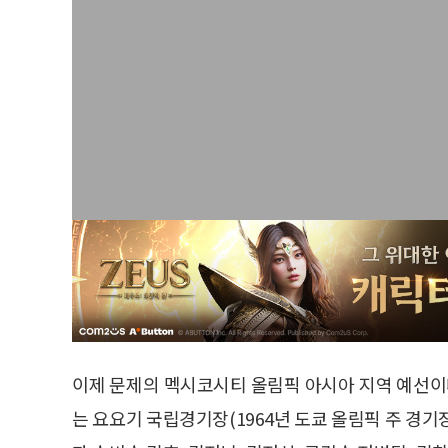
이제 문제의 멕시코시티 올림픽 아시아 지역 예선이다.
는 요요기 국립경기장(1964년 도쿄 올림픽 주 경