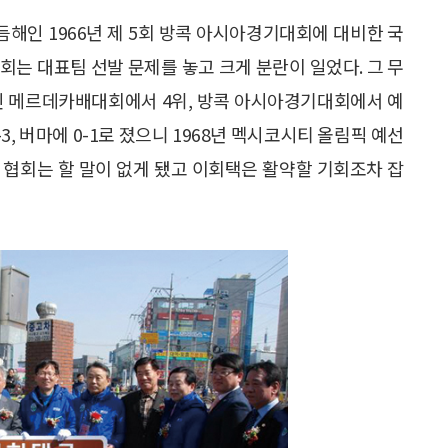
해인 1966년 제 5회 방콕 아시아경기대회에 대비한 국
회는 대표팀 선발 문제를 놓고 크게 분란이 일었다. 그 무
회인 메르데카배대회에서 4위, 방콕 아시아경기대회에서 예
3, 버마에 0-1로 졌으니 1968년 멕시코시티 올림픽 예선
 협회는 할 말이 없게 됐고 이회택은 활약할 기회조차 잡