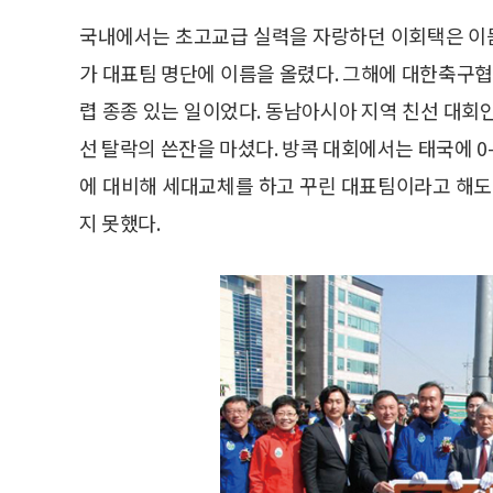
국내에서는 초고교급 실력을 자랑하던 이회택은 이듬
가 대표팀 명단에 이름을 올렸다. 그해에 대한축구협
렵 종종 있는 일이었다. 동남아시아 지역 친선 대
선 탈락의 쓴잔을 마셨다. 방콕 대회에서는 태국에 0-
에 대비해 세대교체를 하고 꾸린 대표팀이라고 해도
지 못했다.