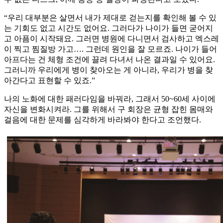
“우리 대부분은 살면서 내가 제대로 걷는지를 확인해 볼 수 있
는 기회도 없고 시간도 없어요. 그러다가 나이가 들면 굳어지
고 아픔이 시작돼요. 그러면 병원에 다니면서 검사하고 엑스레
이 찍고 찜질방 가고…. 그런데 원인을 잘 모르죠. 나이가 들어
아프다는 건 체형 조건에 끌려 다녀서 나온 결과일 수 있어요.
그러니까 우리에게 병이 찾아오는 게 아니라, 우리가 병을 찾
아간다고 표현할 수 있죠.”
나의 노화에 대한 패러다임을 바꿔라, 그래서 50~60세 사이에
자신을 변화시켜라. 그를 위해서 구 회장은 균형 잡힌 몸매와
걸음에 대한 문제를 심각하게 바라봐야 한다고 조언했다.