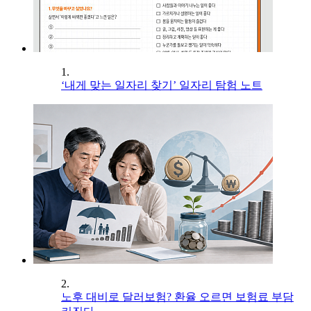
1.
‘내게 맞는 일자리 찾기’ 일자리 탐험 노트
2.
노후 대비로 달러보험? 환율 오르면 보험료 부담