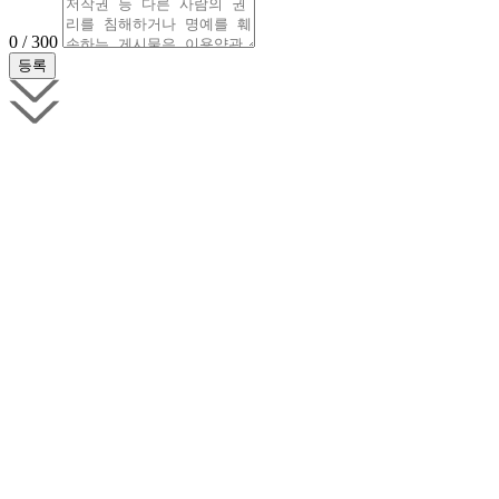
0 / 300