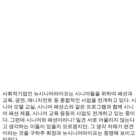
사회적기업인 뉴시니어라이프는 시니어들을 위하여 패션과
교육, 공연, 매니지먼트 등 종합적인 사업을 전개하고 있다. 시
니어 모델 교실, 시니어 패션쇼와 같은 프로그램과 함께 시니
어 패션 제품, 시니어 교육 등등의 사업도 전개하고 있는 중이
다. 그런데 시니어와 패션이라니? 일견 서로 어울리지 않는다
고 생각하는 이들이 있을지 모르겠지만, 그 생각 자체가 편견
이라는 것을 구하주 회장과 뉴시니어라이프는 증명해 보이고
있었다.