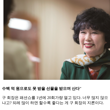
수백 억 원으로도 못 받을 선물을 받으며 산다
”
구 회장은 패션쇼를 1년에 20회가량 열고 있다. 너무 많지 않으
냐고? 되레 많이 하면 할수록 좋다는 게 구 회장의 지론이다.