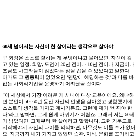
60세 넘어서는 자신이 한 살이라는 생각으로 살아야
구 회장은 스스로 잘하는 게 무엇이냐고 물어보면, 자신이 갖
고 있는 열정, 희망, 도전이 20년 전이나 10년 전이나 지금이나
조금도 사그라들지 않았다는 점을 꼽을 수 있었다고 말한다.
아마도 그 원동력이 없었으면 ‘맨땅에 헤딩하는 것’과 다를 바
없는 사회적기업을 운영하기 어려웠을 것이다.
“이 세상에서 가장 어려운 게 시니어 대상 교육이에요. 왜냐하
면 본인이 50~60년 동안 자신의 인생을 살아왔고 경험했기에
스스로의 생각을 가지고 계시거든요. 그런데 제가 ‘바꿔야 한
다’라고 말하면, 그게 쉽게 바뀌기가 어렵죠. 그래서 저는 60세
가 넘었다면, 그때부터 한 살이라고 말합니다. 그런 기분으로
시작해야지 자신의 나이를 의식하면, 아무것도 이룰 수가 없어
요. 지금까지 내가 가지고 있었던 습관, 지식, 문화를 포기하고