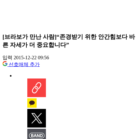
[브라보가 만난 사람]“존경받기 위한 안간힘보다 바
른 자세가 더 중요합니다”
입력 2015-12-22 09:56
선호매체 추가