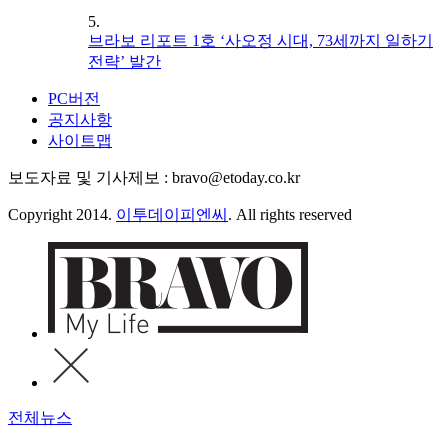
5.
브라보 리포트 1호 ‘사오정 시대, 73세까지 일하기
전략’ 발간
PC버전
공지사항
사이트맵
보도자료 및 기사제보 : bravo@etoday.co.kr
Copyright 2014.
이투데이피엔씨
. All rights reserved
전체뉴스