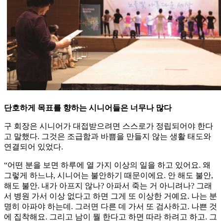
단호하게 목표를 향하는 시니어들은 너무나 많다
구 회장은 시니어가 대접받으려면 스스로가 정립되어야 한다
고 말했다. 그것은 조급함과 바쁨을 만들지 않는 생활 태도와
연결되어 있었다.
“어떤 분을 보면 하루에 열 가지 이상의 일을 하고 있어요. 왜
그렇게 하느냐, 시니어는 불안하기 때문이에요. 안 해도 불안,
해도 불안. 내가 아프지 않나? 아파서 죽는 거 아니려나? 그래
서 병원 가서 이상 없다고 하면 그게 또 이상한 거예요. 나는 분
명히 아파야 하는데. 그러면 다른 데 가서 또 검사하고. 나쁜 것
에 집착해요. 그리고 남이 뭘 한다고 하면 따라 하려고 하고. 그