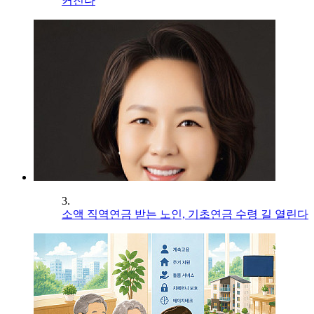
커진다
3.
소액 직역연금 받는 노인, 기초연금 수령 길 열린다