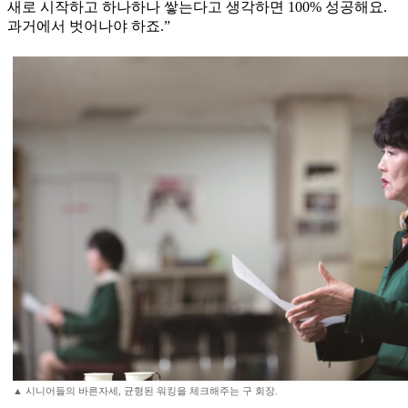
새로 시작하고 하나하나 쌓는다고 생각하면 100% 성공해요.
과거에서 벗어나야 하죠.”
▲ 시니어들의 바른자세, 균형된 워킹을 체크해주는 구 회장.