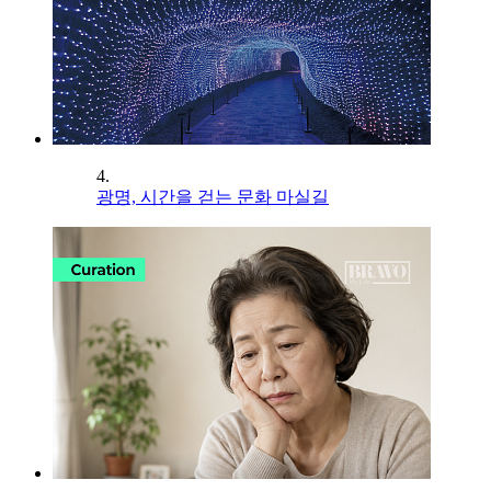
4.
광명, 시간을 걷는 문화 마실길