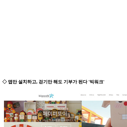
◇ 앱만 설치하고, 걷기만 해도 기부가 된다 '빅워크'