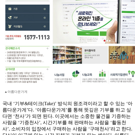
▲아름다운가게
국내 ‘기부&테이크(Take)’ 방식의 원조격이라고 할 수 있는 ‘아
름다운가게’다. ‘아름다운가게’를 통해 뜻깊은 기부를 하고 싶
다면 ‘천사’가 되면 된다. 이곳에서는 소중한 물건을 기증하는
사람을 ‘기증천사’, 시간기부를 해 판매하는 사람을 ‘활동천
사’, 소비자의 입장에서 구매하는 사람을 ‘구매천사’라고 한다.