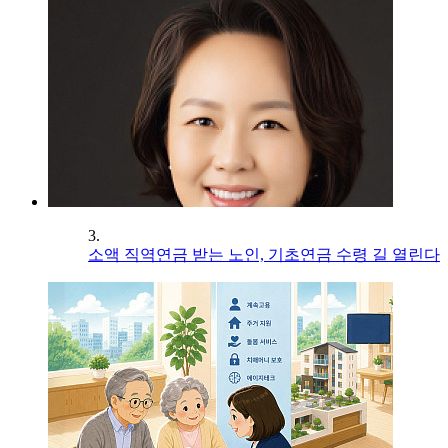
3.
소액 직역연금 받는 노인, 기초연금 수령 길 열린다