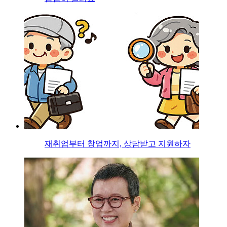
재취업부터 창업까지, 상담받고 지원하자