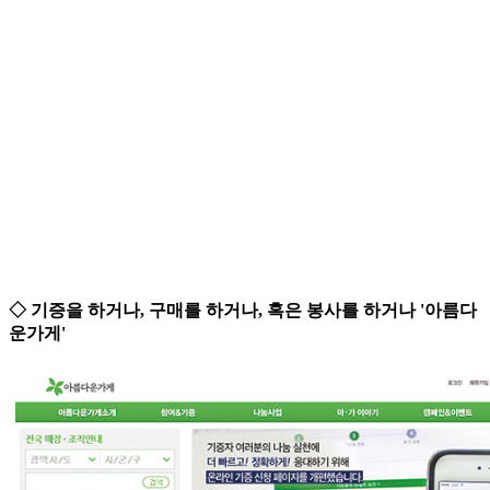
◇ 기증을 하거나, 구매를 하거나, 혹은 봉사를 하거나 '아름다
운가게'