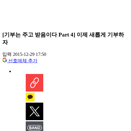
[기부는 주고 받음이다 Part 4] 이제 새롭게 기부하
자
입력 2015-12-29 17:50
선호매체 추가