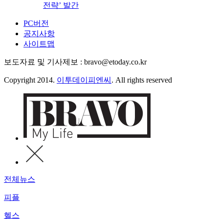
전략’ 발간
PC버전
공지사항
사이트맵
보도자료 및 기사제보 : bravo@etoday.co.kr
Copyright 2014.
이투데이피엔씨
. All rights reserved
전체뉴스
피플
헬스