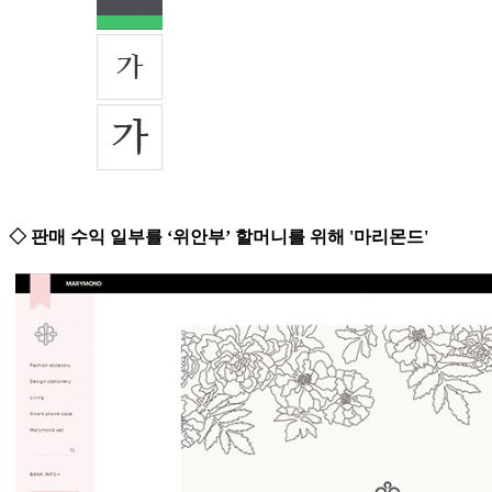
◇ 판매 수익 일부를 ‘위안부’ 할머니를 위해 '마리몬드'