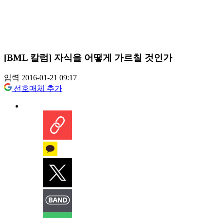
[BML 칼럼] 자식을 어떻게 가르칠 것인가
입력 2016-01-21 09:17
선호매체 추가