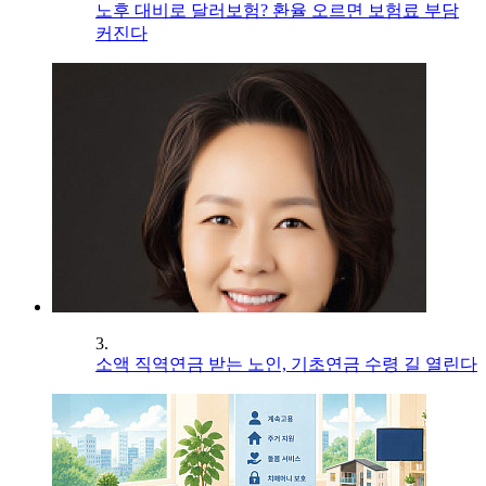
노후 대비로 달러보험? 환율 오르면 보험료 부담
커진다
3.
소액 직역연금 받는 노인, 기초연금 수령 길 열린다