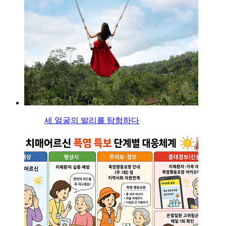
세 얼굴의 발리를 탐험하다