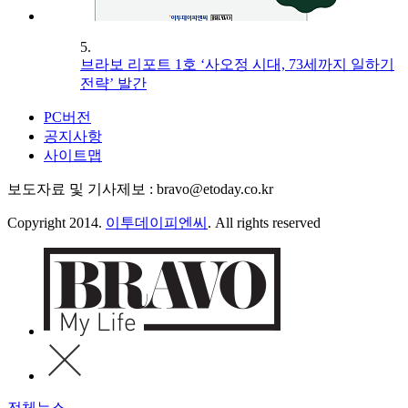
5.
브라보 리포트 1호 ‘사오정 시대, 73세까지 일하기
전략’ 발간
PC버전
공지사항
사이트맵
보도자료 및 기사제보 : bravo@etoday.co.kr
Copyright 2014.
이투데이피엔씨
. All rights reserved
전체뉴스