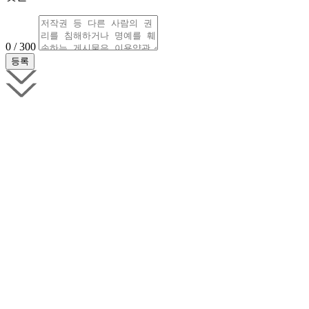
0 / 300