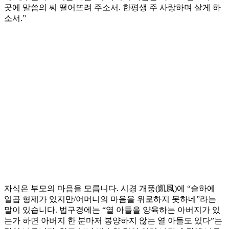
곳에 말씀의 씨 떨어뜨려 주소서. 한평생 주 사랑하며 살게 하
소서.”
자식은 부모의 마음을 모릅니다. 시경 개풍(凱風)에 “슬하에
일곱 형제가 있지만/어머니의 마음을 위로하지 못하네”라는
말이 있습니다. 법구경에는 “열 아들을 양육하는 아버지가 있
는가 하면 아버지 한 분마저 봉양하지 않는 열 아들도 있다”는