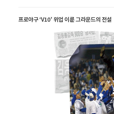
프로야구 ‘V10’ 위업 이룬 그라운드의 전설