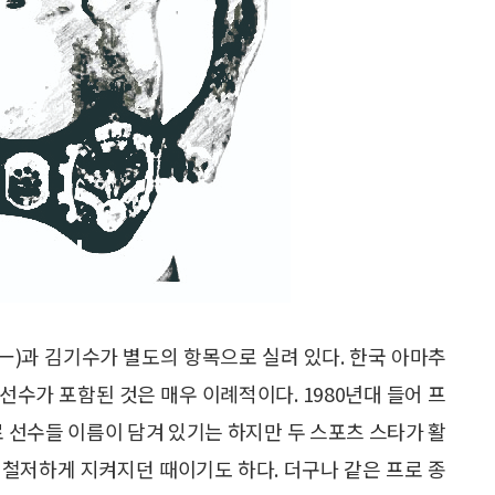
金一)과 김기수가 별도의 항목으로 실려 있다. 한국 아마추
수가 포함된 것은 매우 이례적이다. 1980년대 들어 프
로 선수들 이름이 담겨 있기는 하지만 두 스포츠 스타가 활
 철저하게 지켜지던 때이기도 하다. 더구나 같은 프로 종