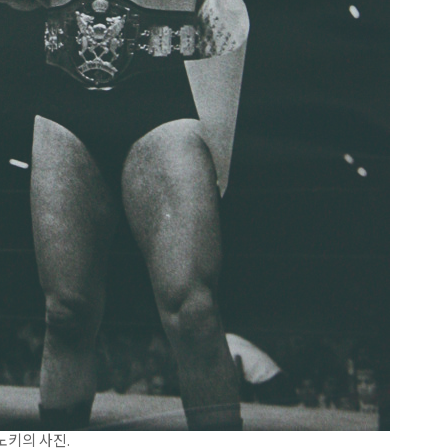
노키의 사진.