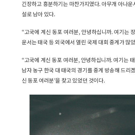
긴장하고 흥분하기는 마찬가지였다. 아무개 아나운
설로 남아 있다.
“고국에 계신 동포 여러분, 안녕하십니까. 여기는
운서는 태국 등 외국에서 열린 국제 대회 중계가 많았
“고국에 계신 동포 여러분, 안녕하십니까. 여기는 
남자 농구 한국 대 태국의 경기를 중계 방송해 드리
신 동포 여러분’을 찾고 있었던 것이다.