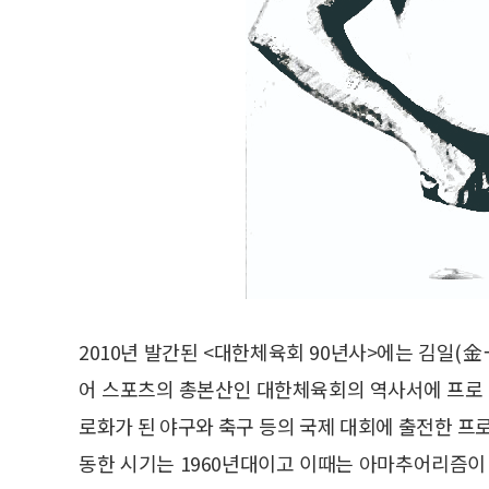
2010년 발간된 <대한체육회 90년사>에는 김일(
어 스포츠의 총본산인 대한체육회의 역사서에 프로 선
로화가 된 야구와 축구 등의 국제 대회에 출전한 프
동한 시기는 1960년대이고 이때는 아마추어리즘이