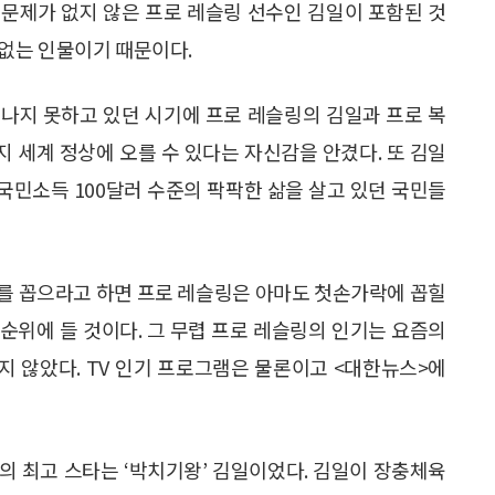
문제가 없지 않은 프로 레슬링 선수인 김일이 포함된 것
수 없는 인물이기 때문이다.
나지 못하고 있던 시기에 프로 레슬링의 김일과 프로 복
 세계 정상에 오를 수 있다는 자신감을 안겼다. 또 김일
국민소득 100달러 수준의 팍팍한 삶을 살고 있던 국민들
츠를 꼽으라고 하면 프로 레슬링은 아마도 첫손가락에 꼽힐
 순위에 들 것이다. 그 무렵 프로 레슬링의 인기는 요즘의
 않았다. TV 인기 프로그램은 물론이고 <대한뉴스>에
링의 최고 스타는 ‘박치기왕’ 김일이었다. 김일이 장충체육