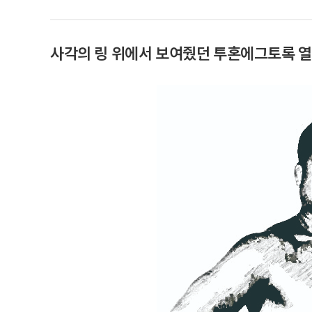
사각의 링 위에서 보여줬던 투혼에그토록 