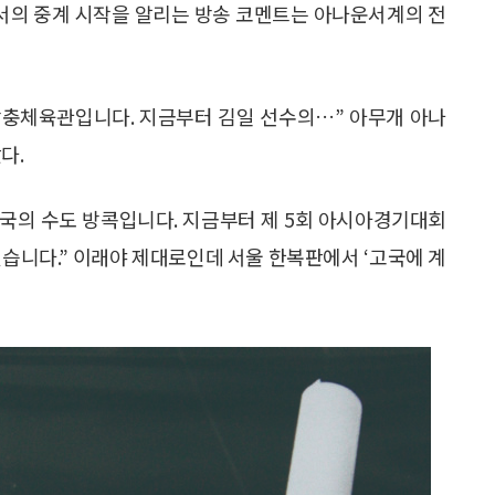
서의 중계 시작을 알리는 방송 코멘트는 아나운서계의 전
 장충체육관입니다. 지금부터 김일 선수의…” 아무개 아나
다.
태국의 수도 방콕입니다. 지금부터 제 5회 아시아경기대회
겠습니다.” 이래야 제대로인데 서울 한복판에서 ‘고국에 계