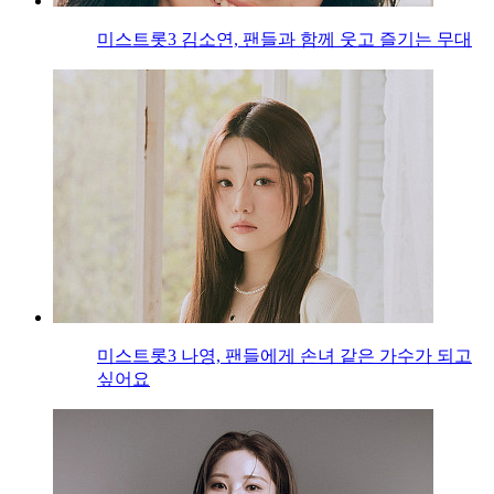
미스트롯3 김소연, 팬들과 함께 웃고 즐기는 무대
미스트롯3 나영, 팬들에게 손녀 같은 가수가 되고
싶어요