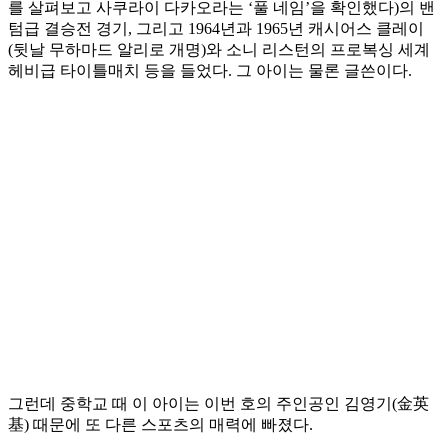
를 살펴보고 사쿠라이 다카오라는 ‘풀 네임’을 확인했다)의 밴
텀급 결승전 경기, 그리고 1964년과 1965년 캐시어스 클레이
(뒷날 무하마드 알리로 개명)와 소니 리스턴의 프로복싱 세계
헤비급 타이틀매치 등을 들었다. 그 아이는 물론 글쓴이다.
그런데 중학교 때 이 아이는 이번 호의 주인공인 김영기(金英
基) 때문에 또 다른 스포츠의 매력에 빠졌다.