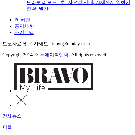
브라보 리포트 1호 ‘사오정 시대, 73세까지 일하기
전략’ 발간
PC버전
공지사항
사이트맵
보도자료 및 기사제보 : bravo@etoday.co.kr
Copyright 2014.
이투데이피엔씨
. All rights reserved
전체뉴스
피플