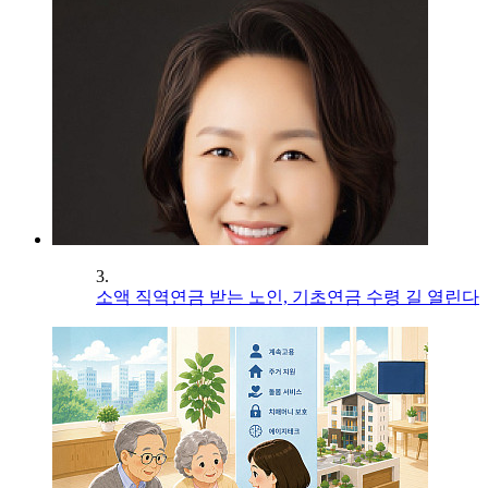
3.
소액 직역연금 받는 노인, 기초연금 수령 길 열린다