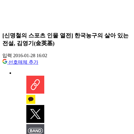
[신명철의 스포츠 인물 열전] 한국농구의 살아 있는
전설, 김영기(金英基)
입력 2016-01-28 16:02
선호매체 추가