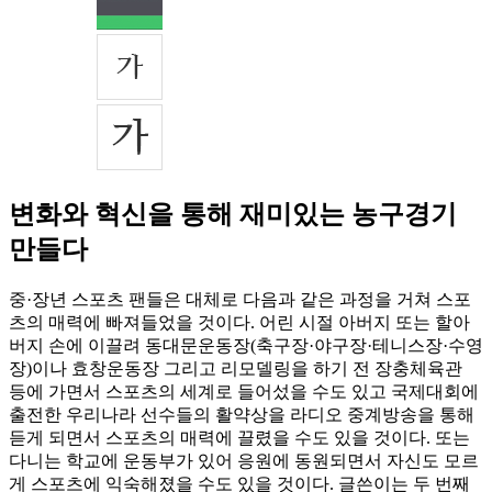
변화와 혁신을 통해 재미있는 농구경기
만들다
중·장년 스포츠 팬들은 대체로 다음과 같은 과정을 거쳐 스포
츠의 매력에 빠져들었을 것이다. 어린 시절 아버지 또는 할아
버지 손에 이끌려 동대문운동장(축구장·야구장·테니스장·수영
장)이나 효창운동장 그리고 리모델링을 하기 전 장충체육관
등에 가면서 스포츠의 세계로 들어섰을 수도 있고 국제대회에
출전한 우리나라 선수들의 활약상을 라디오 중계방송을 통해
듣게 되면서 스포츠의 매력에 끌렸을 수도 있을 것이다. 또는
다니는 학교에 운동부가 있어 응원에 동원되면서 자신도 모르
게 스포츠에 익숙해졌을 수도 있을 것이다. 글쓴이는 두 번째