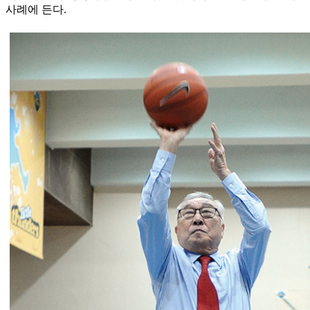
사례에 든다.