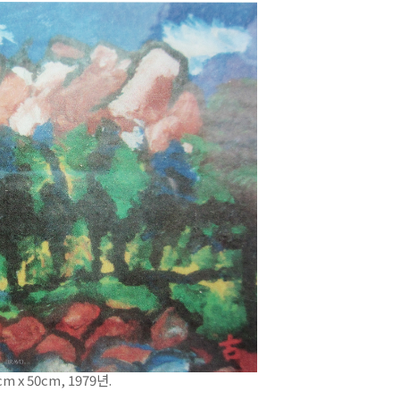
x 50cm, 1979년.