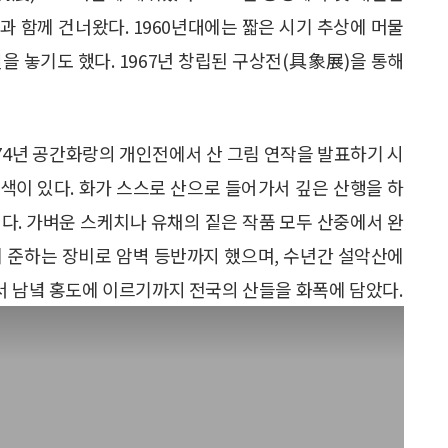
그림과 함께 건너왔다. 1960년대에는 짧은 시기 추상에 머물
을 놓기도 했다. 1967년 창립된 구상전(具象展)을 통해
974년 공간화랑의 개인전에서 산 그림 연작을 발표하기 시
특색이 있다. 화가 스스로 산으로 들어가서 깊은 산행을 하
다. 가벼운 스케치나 유채의 짙은 작품 모두 산중에서 완
에 준하는 장비로 암벽 등반까지 했으며, 수년간 설악산에
서 남녘 홍도에 이르기까지 전국의 산들을 화폭에 담았다.