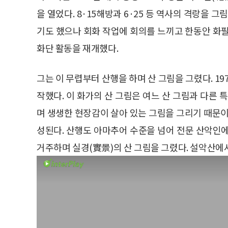
을 열었다. 8·15해방과 6·25 등 역사의 격랑을 
기도 했으나 회화 작업에 회의를 느끼고 한동안 화필
화단 활동을 재개했다.
그는 이 무렵부터 산행을 하며 산 그림을 그렸다. 1
작했다. 이 화가의 산 그림은 여느 산 그림과 다른 
며 생생한 현장감이 살아 있는 그림을 그리기 때문이
성된다. 산행도 아마추어 수준을 넘어 전문 산악인
거주하며 실경(實景)의 산 그림을 그렸다. 설악산에