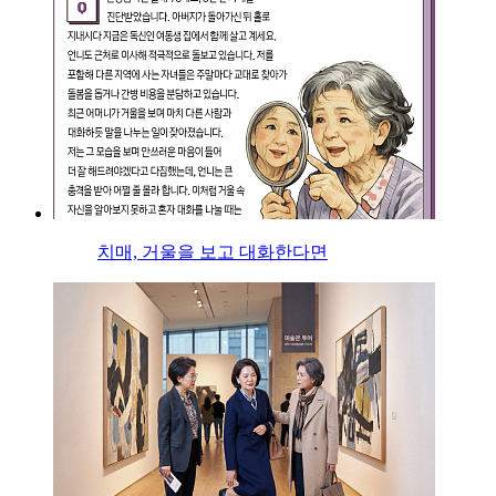
치매, 거울을 보고 대화한다면