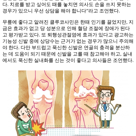
다. 치료를 받고 싶어도 때를 놓치면 의사도 손을 쓰지 못하는
경우가 있으니 우선 상담을 해야 합니다”라고 조언했다.
무릎에 좋다고 알려진 클루코사민은 한때 인기를 끌었지만, 지
금은 효과가 없고 당 성분으로 인해 혈당 조절에 장애가 된다
고 평가받고 있다. 또 퇴행성관절염에 효과가 있다고 광고하는
기능성 신발 중에 상당수는 근거가 없는 경우가 많으니 주의해
야 한다. 다만 부드럽고 푹신한 신발은 연골의 충격을 분산하
는 데 도움이 되기 때문에 신발을 고를 때 참고해야 하고, 실내
에서도 푹신한 실내화를 신는 것이 좋다고 의사들은 조언했다.