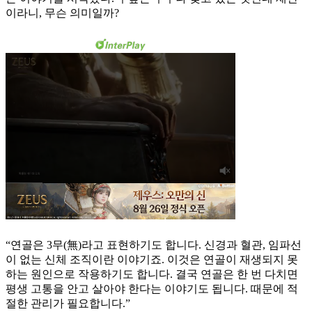
이라니, 무슨 의미일까?
“연골은 3무(無)라고 표현하기도 합니다. 신경과 혈관, 임파선
이 없는 신체 조직이란 이야기죠. 이것은 연골이 재생되지 못
하는 원인으로 작용하기도 합니다. 결국 연골은 한 번 다치면
평생 고통을 안고 살아야 한다는 이야기도 됩니다. 때문에 적
절한 관리가 필요합니다.”