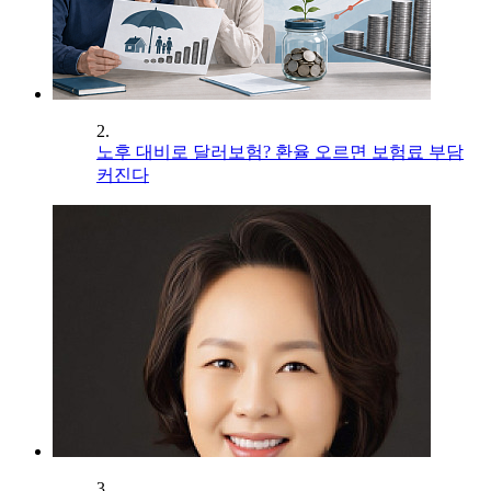
2.
노후 대비로 달러보험? 환율 오르면 보험료 부담
커진다
3.