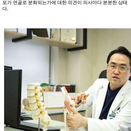
포가 연골로 분화되는가에 대한 의견이 의사마다 분분한 상태
다.