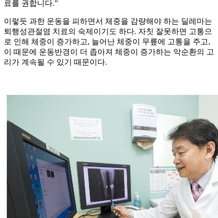
료를 권합니다.”
이렇듯 과한 운동을 피하면서 체중을 감량해야 하는 딜레마는
퇴행성관절염 치료의 숙제이기도 하다. 자칫 잘못하면 고통으
로 인해 체중이 증가하고, 늘어난 체중이 무릎에 고통을 주고,
이 때문에 운동반경이 더 좁아져 체중이 증가하는 악순환의 고
리가 계속될 수 있기 때문이다.