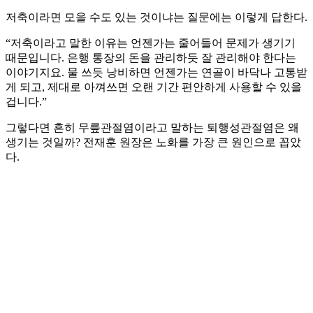
저축이라면 모을 수도 있는 것이냐는 질문에는 이렇게 답한다.
“저축이라고 말한 이유는 언젠가는 줄어들어 문제가 생기기
때문입니다. 은행 통장의 돈을 관리하듯 잘 관리해야 한다는
이야기지요. 물 쓰듯 낭비하면 언젠가는 연골이 바닥나 고통받
게 되고, 제대로 아껴쓰면 오랜 기간 편안하게 사용할 수 있을
겁니다.”
그렇다면 흔히 무릎관절염이라고 말하는 퇴행성관절염은 왜
생기는 것일까? 전재훈 원장은 노화를 가장 큰 원인으로 꼽았
다.