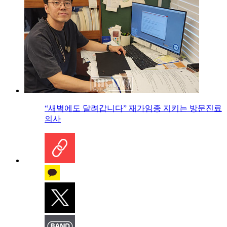
“새벽에도 달려갑니다” 재가임종 지키는 방문진료
의사