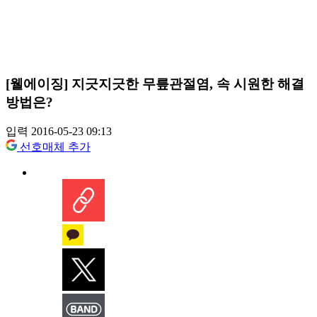
[웰에이징] 지긋지긋한 무릎관절염, 속 시원한 해결
방법은?
입력 2016-05-23 09:13
선호매체 추가