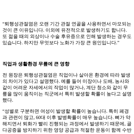
“퇴행성관절염은 오랜 기간 관절 연골을 사용하면서 마모되는
것이 큰 이유입니다. 이외에 유전적으로 발생하기도 합니다.
또 젊을 때의 외상이나 수술 후유증으로 인해 발생하는 경우도
있습니다. 하지만 무엇보다 노화가 가장 큰 원인입니다.”
직업과 생활환경 무릎에 큰 영향
전 원장은 퇴행성관절염은 직업이나 살아온 환경에 따라 발생
의 차이가 있다고 설명했다. 예를 들어 미장이나 도배, 농사와
같이 어려운 자세에서의 작업이 많거나, 계단 청소와 같이 무
릎을 많이 움직이는 직군에서 특히 발생할 확률이 높다고 설명
했다.
“성별로 구분하면 여성이 발생할 확률이 높습니다. 특히 폐경
과 관련이 많고, 60대 이후 발병확률이 매우 높습니다. 뼈가 약
해지면서 퇴화가 빨리 진행되는 과정에서 발생하기 때문에, 골
다공증을 방지하기 위한 영양 공급과 적절한 운동이 함께 수반