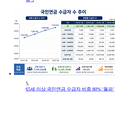
5.
65세 이상 국민연금 수급자 비중 80% ‘돌파’