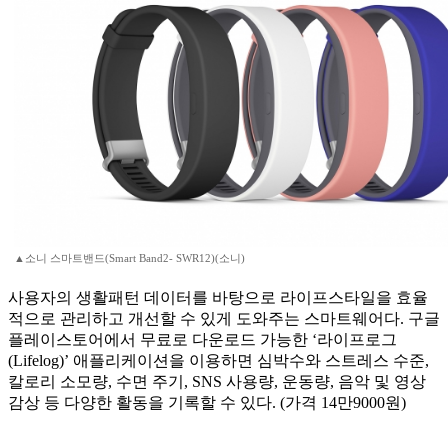
▲소니 스마트밴드(Smart Band2- SWR12)(소니)
사용자의 생활패턴 데이터를 바탕으로 라이프스타일을 효율
적으로 관리하고 개선할 수 있게 도와주는 스마트웨어다. 구글
플레이스토어에서 무료로 다운로드 가능한 ‘라이프로그
(Lifelog)’ 애플리케이션을 이용하면 심박수와 스트레스 수준,
칼로리 소모량, 수면 주기, SNS 사용량, 운동량, 음악 및 영상
감상 등 다양한 활동을 기록할 수 있다. (가격 14만9000원)