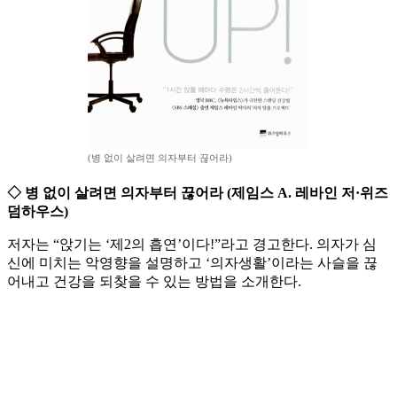
(병 없이 살려면 의자부터 끊어라)
◇ 병 없이 살려면 의자부터 끊어라 (제임스 A. 레바인 저·위즈
덤하우스)
저자는 “앉기는 ‘제2의 흡연’이다!”라고 경고한다. 의자가 심
신에 미치는 악영향을 설명하고 ‘의자생활’이라는 사슬을 끊
어내고 건강을 되찾을 수 있는 방법을 소개한다.