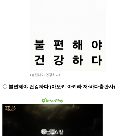
(불편해야 건강하다)
◇ 불편해야 건강하다 (아오키 아키라 저·바다출판사)