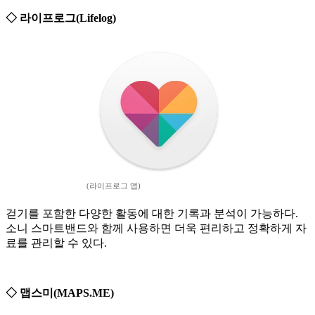
◇ 라이프로그(Lifelog)
(라이프로그 앱)
걷기를 포함한 다양한 활동에 대한 기록과 분석이 가능하다.
소니 스마트밴드와 함께 사용하면 더욱 편리하고 정확하게 자
료를 관리할 수 있다.
◇ 맵스미(MAPS.ME)