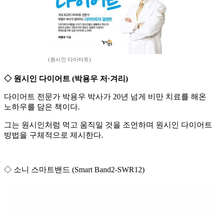
(원시인 다이터트)
◇ 원시인 다이어트 (박용우 저·겨리)
다이어트 전문가 박용우 박사가 20년 넘게 비만 치료를 해온
노하우를 담은 책이다.
그는 원시인처럼 먹고 움직일 것을 조언하며 원시인 다이어트
방법을 구체적으로 제시한다.
◇ 소니 스마트밴드 (Smart Band2-SWR12)