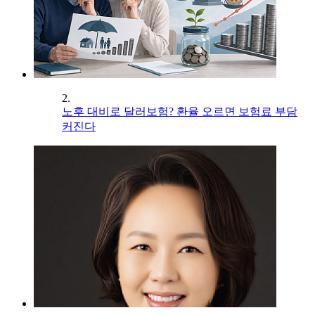
2.
노후 대비로 달러보험? 환율 오르면 보험료 부담
커진다