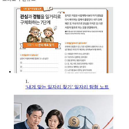
1.
‘내게 맞는 일자리 찾기’ 일자리 탐험 노트