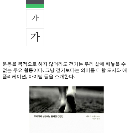
운동을 목적으로 하지 않더라도 걷기는 우리 삶에 빼놓을 수
없는 주요 활동이다. 그냥 걷기보다는 의미를 더할 도서와 애
플리케이션, 아이템 등을 소개한다.