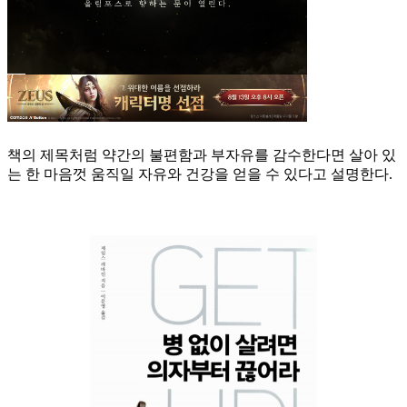
책의 제목처럼 약간의 불편함과 부자유를 감수한다면 살아 있
는 한 마음껏 움직일 자유와 건강을 얻을 수 있다고 설명한다.