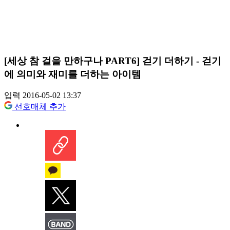
[세상 참 걸을 만하구나 PART6] 걷기 더하기 - 걷기
에 의미와 재미를 더하는 아이템
입력 2016-05-02 13:37
선호매체 추가