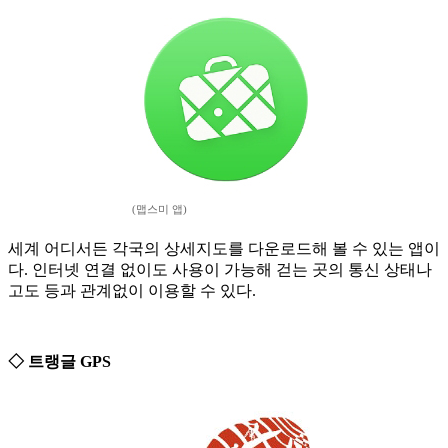
(맵스미 앱)
세계 어디서든 각국의 상세지도를 다운로드해 볼 수 있는 앱이
다. 인터넷 연결 없이도 사용이 가능해 걷는 곳의 통신 상태나
고도 등과 관계없이 이용할 수 있다.
◇ 트랭글 GPS