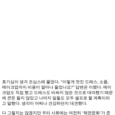
호기심이 생겨 조심스레 물었다. “이렇게 멋진 드레스, 소품,
메이크업까지 비용이 얼마나 들었나요?” 답변은 이랬다. 메이
크업도 직접 했고 드레스도 비싸지 않은 것으로 대여했기 때문
에 큰돈 들지 않았고 나머지 일들도 모두 셀프로 할 계획이라
고 말했다. 생각이 어찌나 건강하던지 대견했다.
다 그렇지는 않겠지만 우리 사회에는 여전히 ‘체면문화’가 존