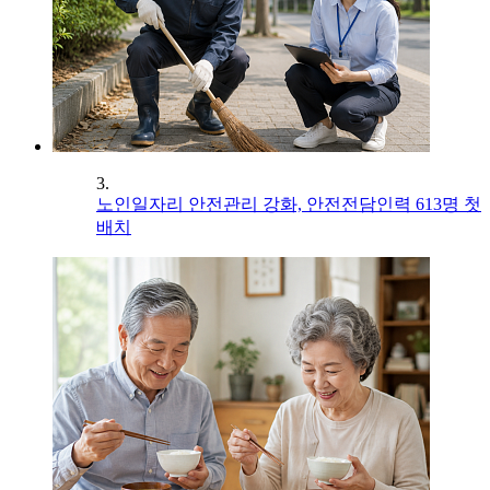
3.
노인일자리 안전관리 강화, 안전전담인력 613명 첫
배치