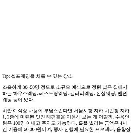
Tip: 셀프웨딩을 치를 수 있는 장소
조촐하게 30~50명 정도로 소규모 예식으로 정원 넓은 집에서
하는 하우스웨딩, 레스토랑웨딩, 갤러리웨딩, 선상웨딩, 펜션
웨딩 등이 있다.
비싼 예식장 사용이 부담스럽다면 서울시청 지하 시민청 지하
1, 2층에 마련된 멋진 태평홀을 이용해 보는 게 어떨까. 수용인
원은 100명 이내고 주차도 가능하다. 홀을 빌리는 금액은 4시
간 이용에 66.000원이며, 행사 진행에 필요한 프로젝터, 음향장