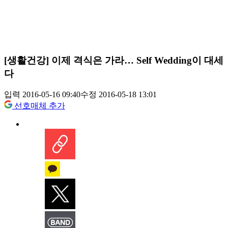
[생활건강] 이제 격식은 가라… Self Wedding이 대세
다
입력 2016-05-16 09:40
수정 2016-05-18 13:01
선호매체 추가