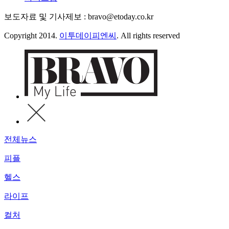
보도자료 및 기사제보 : bravo@etoday.co.kr
Copyright 2014.
이투데이피엔씨
. All rights reserved
전체뉴스
피플
헬스
라이프
컬처