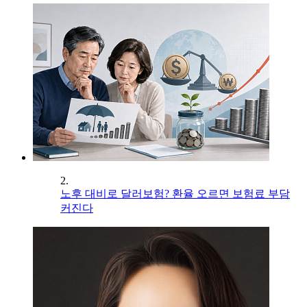
2.
노후 대비로 달러보험? 환율 오르면 보험료 부담
커진다