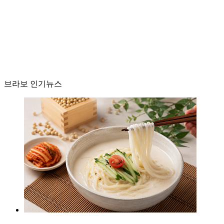
브라보 인기뉴스