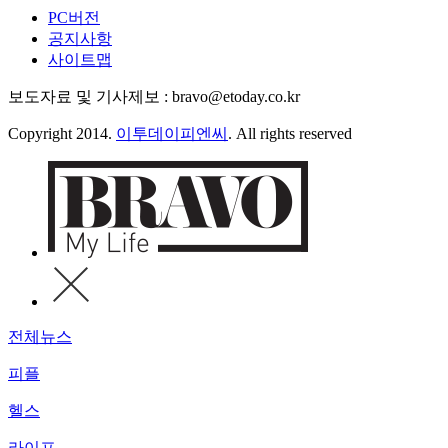
PC버전
공지사항
사이트맵
보도자료 및 기사제보 : bravo@etoday.co.kr
Copyright 2014.
이투데이피엔씨
. All rights reserved
전체뉴스
피플
헬스
라이프