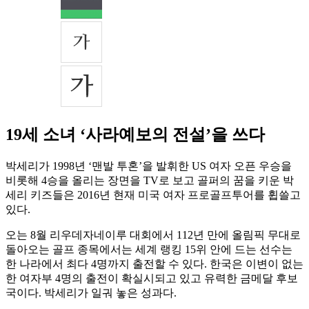
19세 소녀 ‘사라예보의 전설’을 쓰다
박세리가 1998년 ‘맨발 투혼’을 발휘한 US 여자 오픈 우승을
비롯해 4승을 올리는 장면을 TV로 보고 골퍼의 꿈을 키운 박
세리 키즈들은 2016년 현재 미국 여자 프로골프투어를 휩쓸고
있다.
오는 8월 리우데자네이루 대회에서 112년 만에 올림픽 무대로
돌아오는 골프 종목에서는 세계 랭킹 15위 안에 드는 선수는
한 나라에서 최다 4명까지 출전할 수 있다. 한국은 이변이 없는
한 여자부 4명의 출전이 확실시되고 있고 유력한 금메달 후보
국이다. 박세리가 일궈 놓은 성과다.