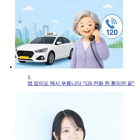
3.
앱 없이도 택시 부릅니다 “120 전화 한 통이면 끝”