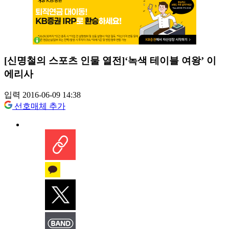
[신명철의 스포츠 인물 열전]‘녹색 테이블 여왕’ 이
에리사
입력 2016-06-09 14:38
선호매체 추가