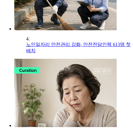
4.
노인일자리 안전관리 강화, 안전전담인력 613명 첫
배치