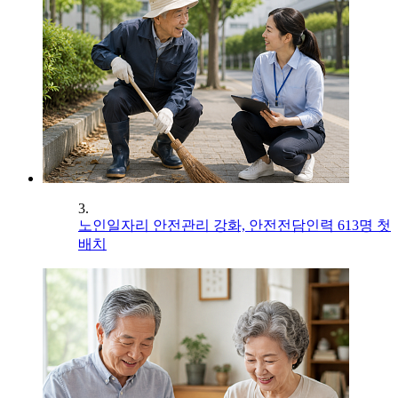
3.
노인일자리 안전관리 강화, 안전전담인력 613명 첫
배치