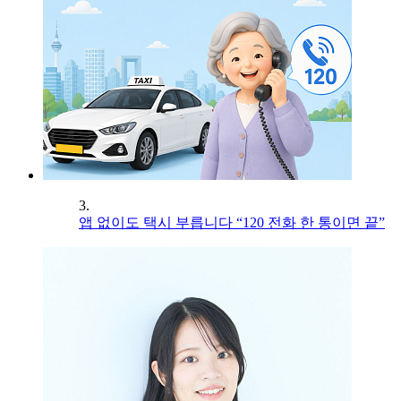
3.
앱 없이도 택시 부릅니다 “120 전화 한 통이면 끝”