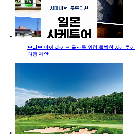
브라보 마이 라이프 독자를 위한 특별한 사케투어
여행 제안