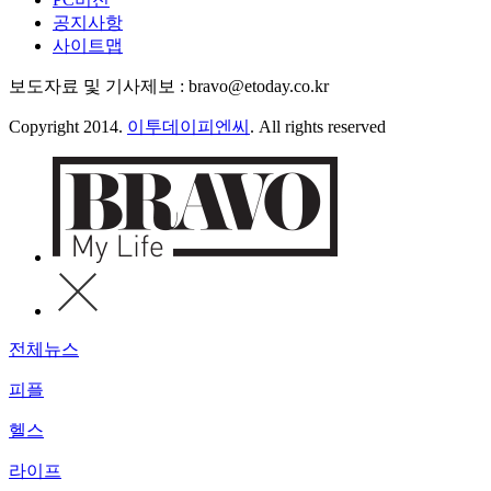
공지사항
사이트맵
보도자료 및 기사제보 : bravo@etoday.co.kr
Copyright 2014.
이투데이피엔씨
. All rights reserved
전체뉴스
피플
헬스
라이프