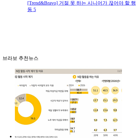
[Trend&Bravo] 거절 못 하는 시니어가 끊어야 할 행
동 5
브라보 추천뉴스