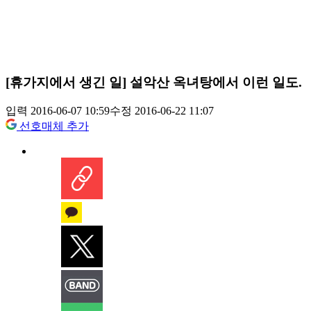
[휴가지에서 생긴 일] 설악산 옥녀탕에서 이런 일도.
입력 2016-06-07 10:59
수정 2016-06-22 11:07
선호매체 추가