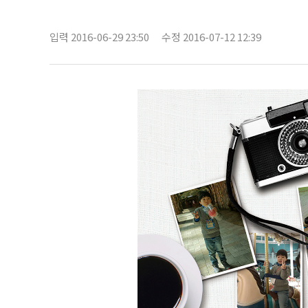
입력 2016-06-29 23:50
수정 2016-07-12 12:39