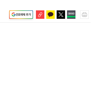
선호매체 추가