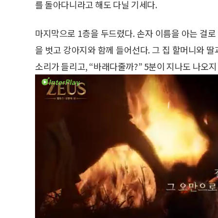
를 돌아다니라고 해도 다닐 기세다.
마지막으로 1층을 두드렸다. 손자 이름을 아는 걸로
을 벗고 강아지와 함께 들어선다. 그 집 할머니와 딸
소리가 들리고, “바래다줄까?” 5분이 지나도 나오지