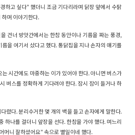
 구경하고 싶다” 했더니 조금 기다리라며 닭장 앞에서 수탉
 하며 이야기한다.
길을 건너 방앗간에서는 한참 동안이나 기름을 짜는 풍경,
들기름을 여기서 샀다고 했다. 통닭집을 지나 손자의 얘기를
 오는 시간에도 마중하는 이가 있어야 한다. 아니면 버스가
4시 버스를 정확하게 기다려야 한다. 잠시 잠이 들거나 하
기다렸다. 분리수거한 몇 개의 백을 들고 손자에게 말한다.
중 하나를 걸더니 앞장을 선다. 한참을 가야 했다. 며느리
 “어머니 잘하셨어요” 속으로 별일이네 했다.