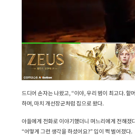
드디어 손자는 나왔고, “이야, 우리 범이 최고다. 
하며, 마치 개선장군처럼 집으로 왔다.
아들에게 전화로 이야기했더니 며느리에게 전해졌다.
“어떻게 그런 생각을 하셨어요?” 입이 쩍 벌어졌다.