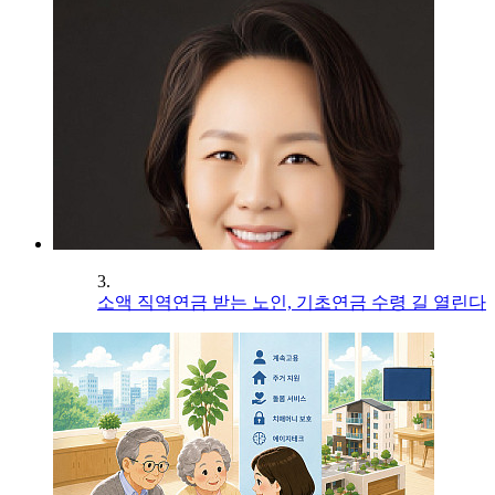
3.
소액 직역연금 받는 노인, 기초연금 수령 길 열린다