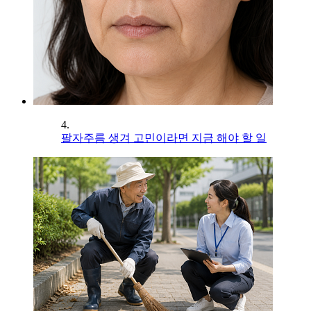
4.
팔자주름 생겨 고민이라면 지금 해야 할 일