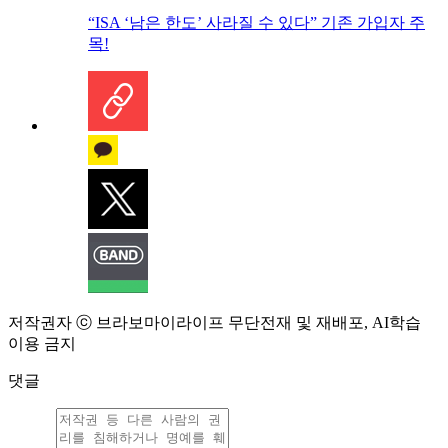
“ISA ‘남은 한도’ 사라질 수 있다” 기존 가입자 주
목!
저작권자 ⓒ 브라보마이라이프 무단전재 및 재배포, AI학습
이용 금지
댓글