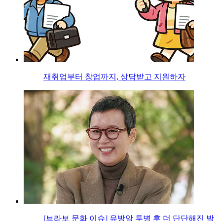
재취업부터 창업까지, 상담받고 지원하자
[브라보 문화 이슈] 유방암 투병 후 더 단단해진 박