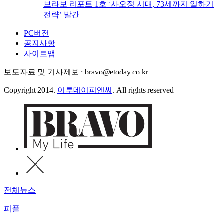
브라보 리포트 1호 ‘사오정 시대, 73세까지 일하기
전략’ 발간
PC버전
공지사항
사이트맵
보도자료 및 기사제보 : bravo@etoday.co.kr
Copyright 2014.
이투데이피엔씨
. All rights reserved
전체뉴스
피플