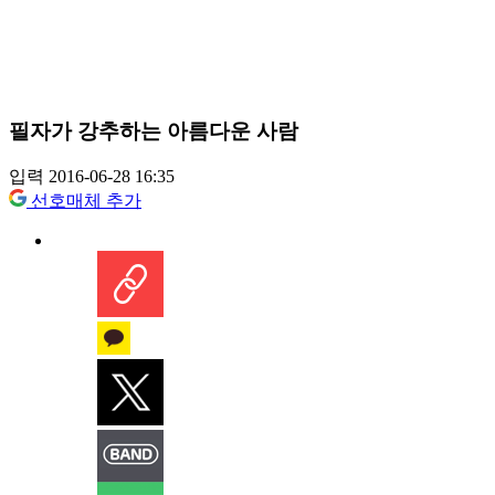
필자가 강추하는 아름다운 사람
입력 2016-06-28 16:35
선호매체 추가