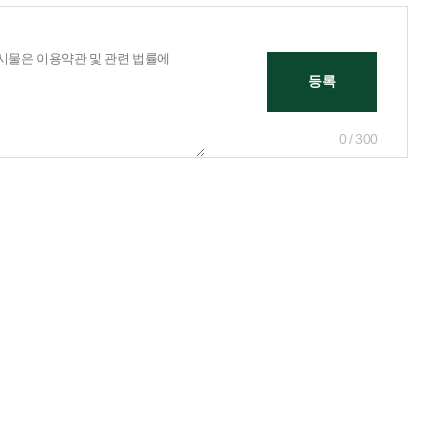
0 / 300