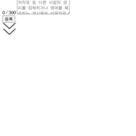
0 / 300