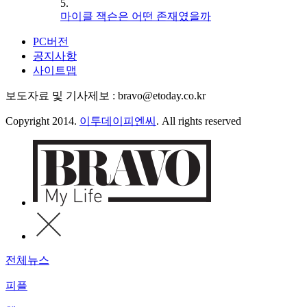
5.
마이클 잭슨은 어떤 존재였을까
PC버전
공지사항
사이트맵
보도자료 및 기사제보 : bravo@etoday.co.kr
Copyright 2014.
이투데이피엔씨
. All rights reserved
전체뉴스
피플