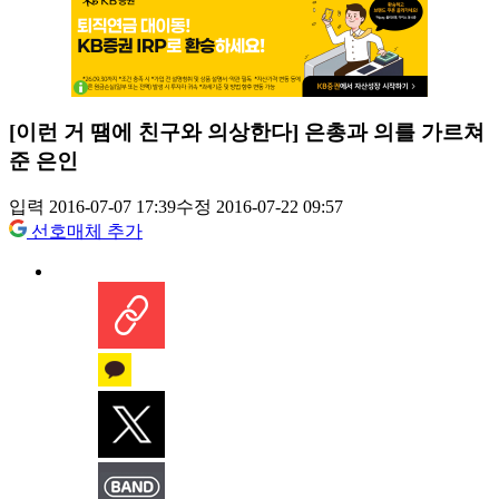
[이런 거 땜에 친구와 의상한다] 은총과 의를 가르쳐
준 은인
입력 2016-07-07 17:39
수정 2016-07-22 09:57
선호매체 추가