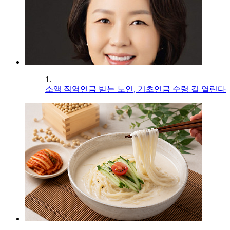
1.
소액 직역연금 받는 노인, 기초연금 수령 길 열린다