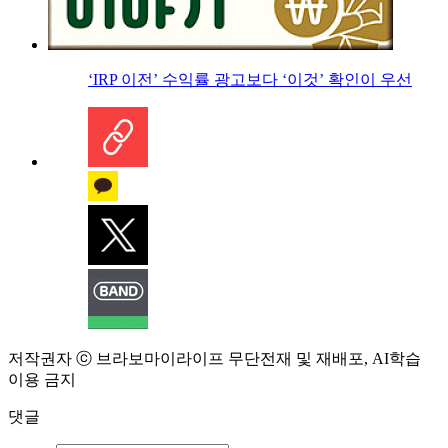
‘IRP 이전’ 수익률 광고보다 ‘이것’ 확인이 우선
저작권자 ⓒ 브라보마이라이프 무단전재 및 재배포, AI학습
이용 금지
댓글