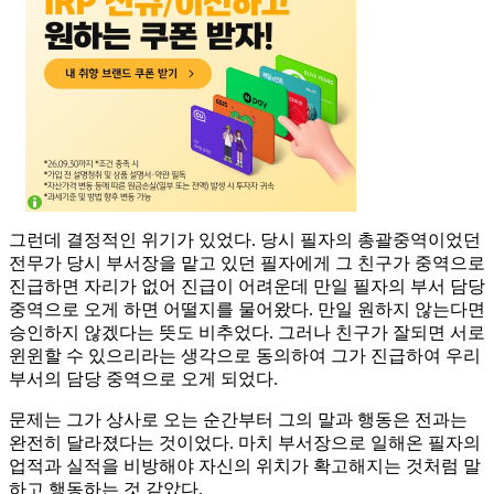
그런데 결정적인 위기가 있었다. 당시 필자의 총괄중역이었던
전무가 당시 부서장을 맡고 있던 필자에게 그 친구가 중역으로
진급하면 자리가 없어 진급이 어려운데 만일 필자의 부서 담당
중역으로 오게 하면 어떨지를 물어왔다. 만일 원하지 않는다면
승인하지 않겠다는 뜻도 비추었다. 그러나 친구가 잘되면 서로
윈윈할 수 있으리라는 생각으로 동의하여 그가 진급하여 우리
부서의 담당 중역으로 오게 되었다.
문제는 그가 상사로 오는 순간부터 그의 말과 행동은 전과는
완전히 달라졌다는 것이었다. 마치 부서장으로 일해온 필자의
업적과 실적을 비방해야 자신의 위치가 확고해지는 것처럼 말
하고 행동하는 것 같았다.