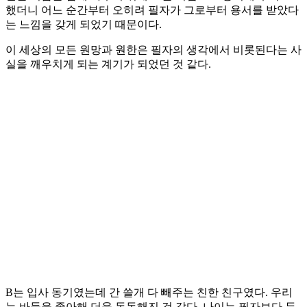
했더니 어느 순간부터 오히려 필자가 그로부터 용서를 받았다
는 느낌을 갖게 되었기 때문이다.
이 세상의 모든 원망과 원한은 필자의 생각에서 비롯된다는 사
실을 깨우치게 되는 계기가 되었던 것 같다.
B는 입사 동기였는데 간 쓸개 다 빼주는 친한 친구였다. 우리
는 바둑을 좋아해 더욱 돈독해진 것 같다. 나이는 필자보다 두