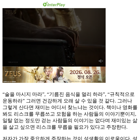
“술을 마시지 마라”, “기름진 음식을 멀리 하라”, “규칙적으로
운동하라” 그러면 건강하게 오래 살 수 있을 것 같다. 그러나
그렇게 산다면 재미는 어디서 찾느냐는 것이다. 책이나 영화를
봐도 리스크를 무릅쓰고 모험을 하는 사람들의 이야기뿐이지,
일탈 없는 정도만 걷는 사람들의 이야기는 없다며 재미있는 삶
을 살고 싶으면 리스크를 무릅쓸 필요가 있다고 주장한다.
저자가 가장 중요하게 주장하는 것이 성생활의 이로움이다. 성