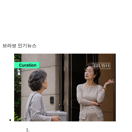
브라보 인기뉴스
1.