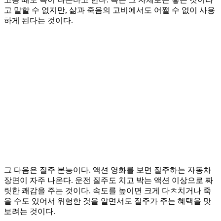
고 말할 수 없지만, 삶과 죽음의 고비에서도 어쩔 수 없이 사용
하게 된다는 것이다.
그 다음은 질주 본능이다. 액션 영화를 보면 질주하는 자동차
장면이 자주 나온다. 운전 질주도 치고 박는 액션 이상으로 짜
릿한 쾌감을 주는 것이다. 속도를 높이면 크게 다ㅊ치거나 죽
을 수도 있어서 위험한 것을 알면서도 질주가 주는 혜택을 맛
보려는 것이다.