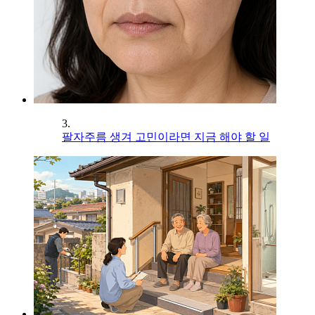
3.
팔자주름 생겨 고민이라면 지금 해야 할 일