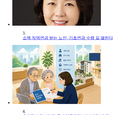
3.
소액 직역연금 받는 노인, 기초연금 수령 길 열린다
4.