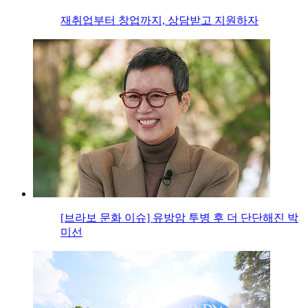
재취업부터 창업까지, 상담받고 지원하자
[브라보 문화 이슈] 유방암 투병 후 더 단단해진 박
미선