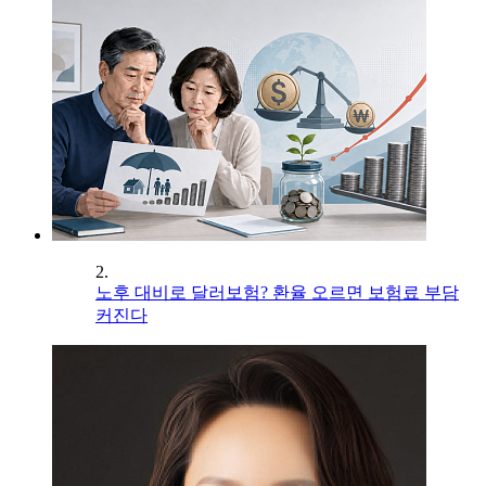
2.
노후 대비로 달러보험? 환율 오르면 보험료 부담
커진다