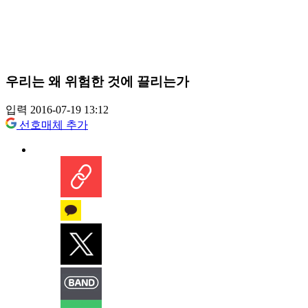
우리는 왜 위험한 것에 끌리는가
입력 2016-07-19 13:12
선호매체 추가