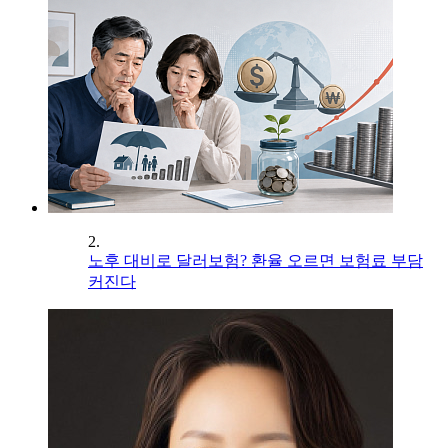
2.
노후 대비로 달러보험? 환율 오르면 보험료 부담
커진다