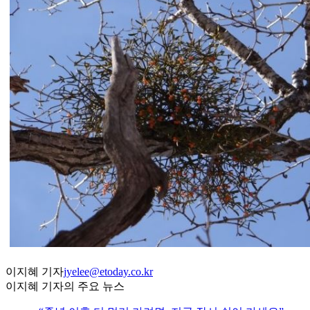
이지혜 기자
jyelee@etoday.co.kr
이지혜 기자의 주요 뉴스