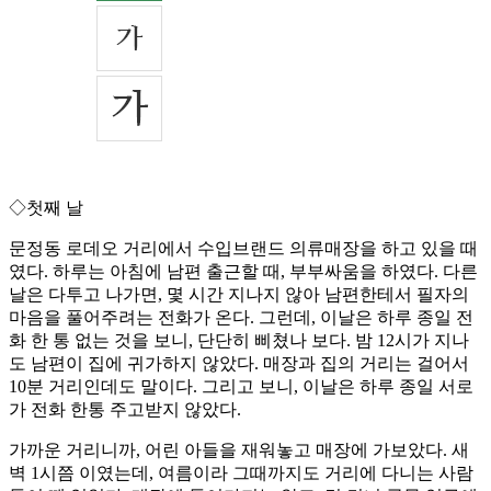
◇첫째 날
문정동 로데오 거리에서 수입브랜드 의류매장을 하고 있을 때
였다. 하루는 아침에 남편 출근할 때, 부부싸움을 하였다. 다른
날은 다투고 나가면, 몇 시간 지나지 않아 남편한테서 필자의
마음을 풀어주려는 전화가 온다. 그런데, 이날은 하루 종일 전
화 한 통 없는 것을 보니, 단단히 삐쳤나 보다. 밤 12시가 지나
도 남편이 집에 귀가하지 않았다. 매장과 집의 거리는 걸어서
10분 거리인데도 말이다. 그리고 보니, 이날은 하루 종일 서로
가 전화 한통 주고받지 않았다.
가까운 거리니까, 어린 아들을 재워놓고 매장에 가보았다. 새
벽 1시쯤 이였는데, 여름이라 그때까지도 거리에 다니는 사람