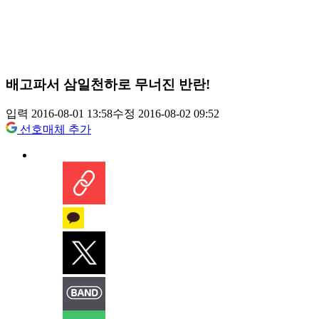
배고파서 삼일천하로 무너진 반란!
입력 2016-08-01 13:58
수정 2016-08-02 09:52
선호매체 추가