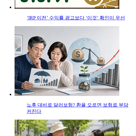
‘IRP 이전’ 수익률 광고보다 ‘이것’ 확인이 우선
노후 대비로 달러보험? 환율 오르면 보험료 부담
커진다