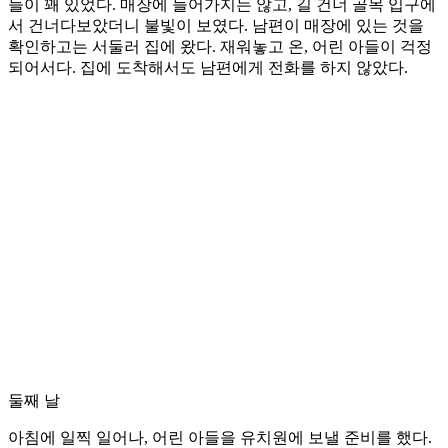
들이 꽤 있었다. 매장에 들어가지는 않고, 길 건너 골목 입구에
서 건너다보았더니 불빛이 보였다. 남편이 매장에 있는 것을
확인하고는 서둘러 집에 왔다. 재워놓고 온, 어린 아들이 걱정
되어서다. 집에 도착해서도 남편에게 전화를 하지 않았다.
둘째 날
아침에 일찍 일어나, 어린 아들을 유치원에 보낼 준비를 했다.