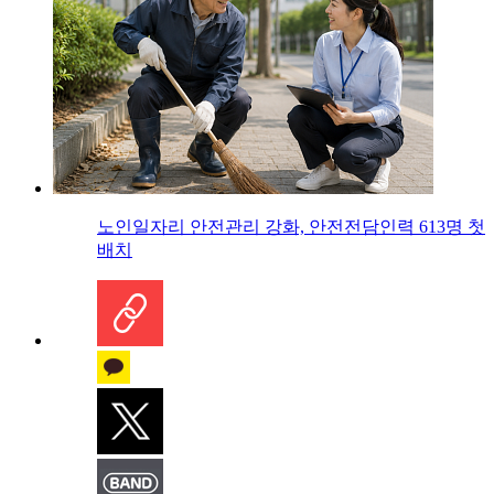
노인일자리 안전관리 강화, 안전전담인력 613명 첫
배치