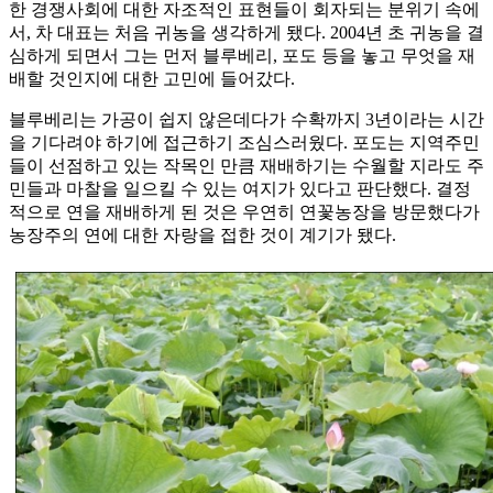
한 경쟁사회에 대한 자조적인 표현들이 회자되는 분위기 속에
서, 차 대표는 처음 귀농을 생각하게 됐다. 2004년 초 귀농을 결
심하게 되면서 그는 먼저 블루베리, 포도 등을 놓고 무엇을 재
배할 것인지에 대한 고민에 들어갔다.
블루베리는 가공이 쉽지 않은데다가 수확까지 3년이라는 시간
을 기다려야 하기에 접근하기 조심스러웠다. 포도는 지역주민
들이 선점하고 있는 작목인 만큼 재배하기는 수월할 지라도 주
민들과 마찰을 일으킬 수 있는 여지가 있다고 판단했다. 결정
적으로 연을 재배하게 된 것은 우연히 연꽃농장을 방문했다가
농장주의 연에 대한 자랑을 접한 것이 계기가 됐다.