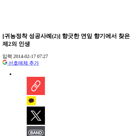
[귀농정착 성공사례(2)] 향긋한 연잎 향기에서 찾은
제2의 인생
입력 2014-02-17 07:27
선호매체 추가