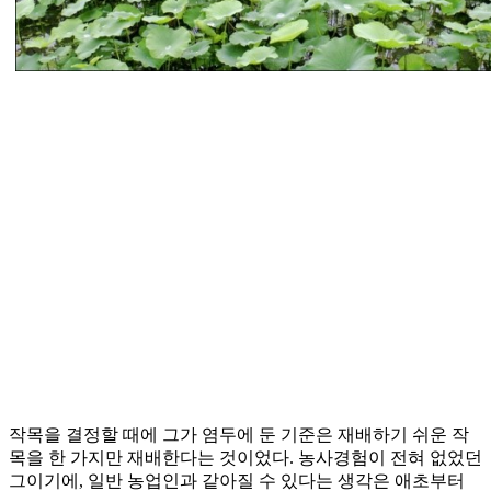
작목을 결정할 때에 그가 염두에 둔 기준은 재배하기 쉬운 작
목을 한 가지만 재배한다는 것이었다. 농사경험이 전혀 없었던
그이기에, 일반 농업인과 같아질 수 있다는 생각은 애초부터