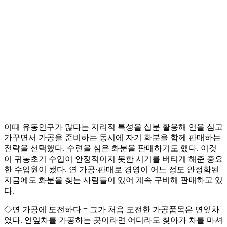
이때 유동인구가 많다는 지리적 특성을 십분 활용해 연을 심고
가꾸면서 가공을 준비하는 동시에 자기 화분을 함께 판매하는
전략을 선택했다. 수련을 심은 화분을 판매하기도 했다. 이것
이 귀농초기 수입이 안정적이지 못한 시기를 버티게 해준 중요
한 수입원이 됐다. 연 가공·판매로 경영이 어느 정도 안정화된
지금에도 화분을 찾는 사람들이 있어 계속 구비해 판매하고 있
다.
◇연 가공에 도전하다 = 그가 처음 도전한 가공품목은 연잎차
였다. 연잎차를 가공하는 곳이라면 어디라도 찾아가 차를 마셔