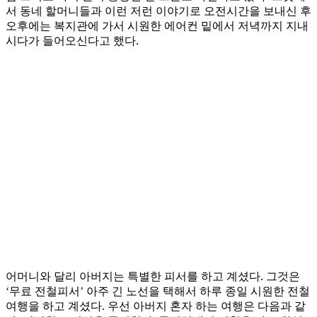
서 동네 할머니들과 이런 저런 이야기로 오전시간을 보내신 후
오후에는 복지관에 가서 시원한 에어컨 밑에서 저녁까지 지내
시다가 들어오신다고 했다.
어머니와 달리 아버지는 특별한 피서를 하고 계셨다. 그것은
‘무료 전철피서’ 아주 긴 노선을 택해서 하루 종일 시원한 전철
여행을 하고 계셨다. 우선 아버지 혼자 하는 여행은 다음과 같