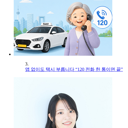
3.
앱 없이도 택시 부릅니다 “120 전화 한 통이면 끝”