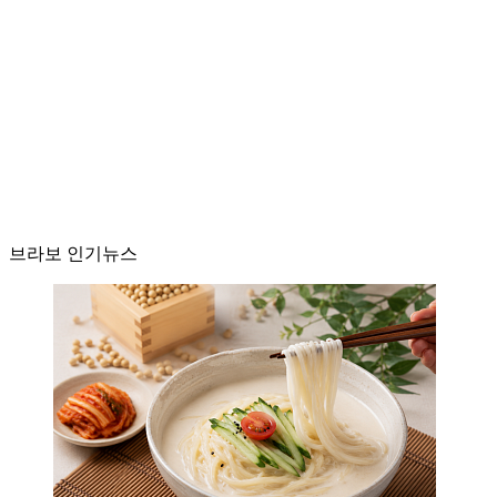
브라보 인기뉴스