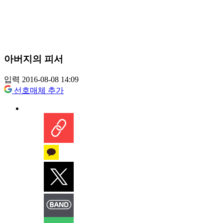
아버지의 피서
입력 2016-08-08 14:09
선호매체 추가