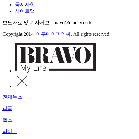
공지사항
사이트맵
보도자료 및 기사제보 : bravo@etoday.co.kr
Copyright 2014.
이투데이피엔씨
. All rights reserved
전체뉴스
피플
헬스
라이프