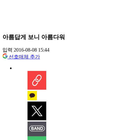
아름답게 보니 아름다워
입력 2016-08-08 15:44
선호매체 추가