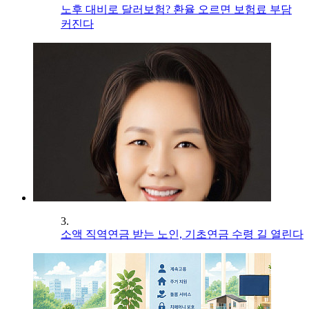
노후 대비로 달러보험? 환율 오르면 보험료 부담
커진다
3.
소액 직역연금 받는 노인, 기초연금 수령 길 열린다