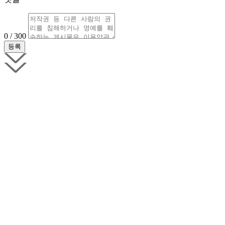
0 / 300