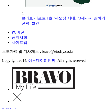
5.
브라보 리포트 1호 ‘사오정 시대, 73세까지 일하기
전략’ 발간
PC버전
공지사항
사이트맵
보도자료 및 기사제보 : bravo@etoday.co.kr
Copyright 2014.
이투데이피엔씨
. All rights reserved