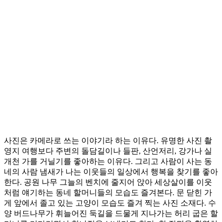
사진은 카메라로 쓰는 이야기라 하는 이유다. 유명한 사진 촬
영지 여행보다 주변의 돌담길이나 들판, 산언저리, 강가나 실
개천 가를 거닐기를 좋아하는 이유다. 그리고 사람이 사는 동
네의 사람 냄새가 나는 이웃들의 일상에서 행복을 찾기를 좋아
한다. 공원 나무 그늘의 벤치에 줄지어 앉아 세상살이를 이웃
처럼 얘기하는 동네 할머니들의 모습도 즐겨본다. 문 닫힌 가
게 앞에서 졸고 있는 고양이 모습도 즐겨 찍는 사진 소재다. 수
양 버드나무가 휘늘어진 둑길을 드물게 지나가는 허리 굽은 할