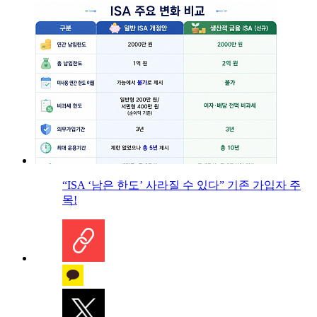
“ISA ‘남은 한도’ 사라질 수 있다” 기존 가입자 주
목!