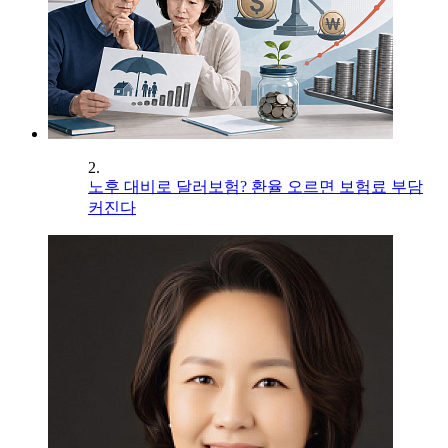
2.
노후 대비로 달러보험? 환율 오르면 보험료 부담
커진다