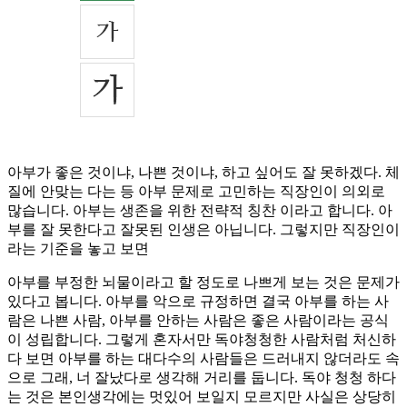
아부가 좋은 것이냐, 나쁜 것이냐, 하고 싶어도 잘 못하겠다. 체
질에 안맞는 다는 등 아부 문제로 고민하는 직장인이 의외로
많습니다. 아부는 생존을 위한 전략적 칭찬 이라고 합니다. 아
부를 잘 못한다고 잘못된 인생은 아닙니다. 그렇지만 직장인이
라는 기준을 놓고 보면
아부를 부정한 뇌물이라고 할 정도로 나쁘게 보는 것은 문제가
있다고 봅니다. 아부를 악으로 규정하면 결국 아부를 하는 사
람은 나쁜 사람, 아부를 안하는 사람은 좋은 사람이라는 공식
이 성립합니다. 그렇게 혼자서만 독야청청한 사람처럼 처신하
다 보면 아부를 하는 대다수의 사람들은 드러내지 않더라도 속
으로 그래, 너 잘났다로 생각해 거리를 둡니다. 독야 청청 하다
는 것은 본인생각에는 멋있어 보일지 모르지만 사실은 상당히