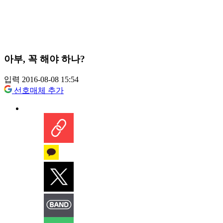
아부, 꼭 해야 하나?
입력 2016-08-08 15:54
선호매체 추가