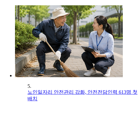
5.
노인일자리 안전관리 강화, 안전전담인력 613명 첫
배치