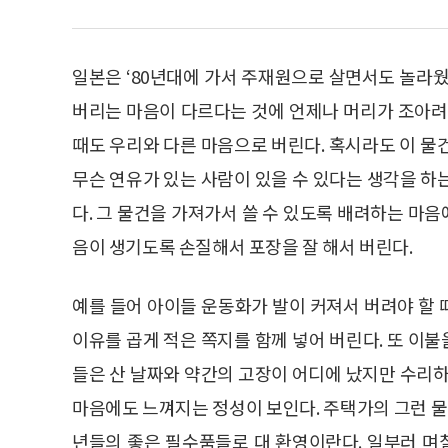
일본은 ‘80년대에 가서 주재원으로 살면서도 놀라웠
버리는 마음이 다르다는 것에 언제나 머리가 조아려
때도 우리와 다른 마음으로 버린다. 혹시라도 이 물
무슨 연유가 있는 사람이 있을 수 있다는 생각을 하
다. 그 물건을 가져가서 쓸 수 있도록 배려하는 마음
음이 생기도록 손질해서 포장을 잘 해서 버린다.
예를 들어 아이들 운동화가 발이 커져서 버려야 할
이유를 곱게 적은 쪽지를 함께 넣어 버린다. 또 이
들은 산 날짜와 약간의 고장이 어디에 났지만 수리하
마음에도 느껴지는 정성이 보인다. 주택가의 그런 
년들의 좋은 필수품들로 대 환영이란다. 일부러 