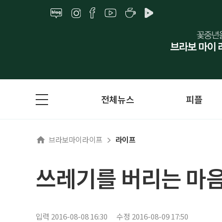
전체뉴스
피플
브라보마이라이프
라이프
쓰레기를 버리는 마
입력 2016-08-08 16:30
수정 2016-08-09 17:50