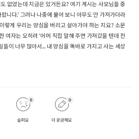
에도 없었는데 지금은 있거든요? 여기 계시는 사모님들 중
바랍니다.’ 그러나 나중에 물어 보니 아무도 안 가져가더라
’ 이렇게 우리는 양심을 버리고 살아가야 하는 지요? 소문
뻔한 여자는 오히려 ‘어머 직접 말해 주면 가져갔을 텐데 전
을 일들이 너무 많아서... 내 양심을 똑바로 가지고 사는 세상
0
0
슬퍼요
더 궁금해요