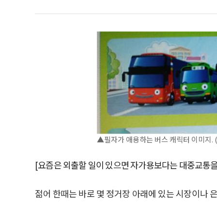
▲필자가 애용하는 버스 캐릭터 이미지. 
[요즘은 외출할 일이 있으면 자가용보다는 대중교통을
젊어 한때는 바로 몇 정거장 아래에 있는 시장이나 은