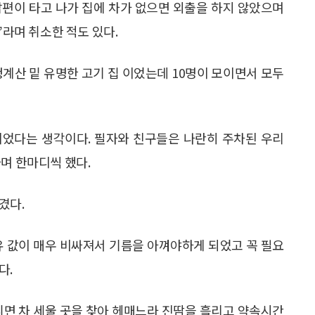
남편이 타고 나가 집에 차가 없으면 외출을 하지 않았으며
”라며 취소한 적도 있다.
청계산 밑 유명한 고기 집 이었는데 10명이 모이면서 모두
이었다는 생각이다. 필자와 친구들은 나란히 주차된 우리
며 한마디씩 했다.
겼다.
유 값이 매우 비싸져서 기름을 아껴야하게 되었고 꼭 필요
다.
니면 차 세울 곳을 찾아 헤매느라 진땀을 흘리고 약속시간