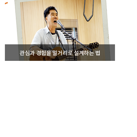
관심과 경험을 일거리로 설계하는 법