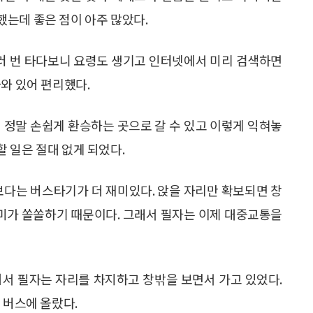
는데 좋은 점이 아주 많았다.
러 번 타다보니 요령도 생기고 인터넷에서 미리 검색하면
와 있어 편리했다.
 정말 손쉽게 환승하는 곳으로 갈 수 있고 이렇게 익혀놓
 일은 절대 없게 되었다.
보다는 버스타기가 더 재미있다. 앉을 자리만 확보되면 창
미가 쏠쏠하기 때문이다. 그래서 필자는 이제 대중교통을
어서 필자는 자리를 차지하고 창밖을 보면서 가고 있었다.
 버스에 올랐다.