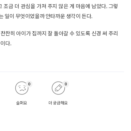
 조금 더 관심을 가져 주지 않은 게 마음에 남았다. 그렇
 있는 일이 무엇이었을까 안타까운 생각이 든다.
찬찬히 아이가 집까지 잘 돌아갈 수 있도록 신경 써 주리
이다.
0
0
슬퍼요
더 궁금해요