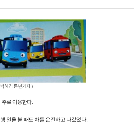
(박혜경 동년기자 )
 주로 이용한다.
행 일을 볼 때도 차를 운전하고 나갔었다.