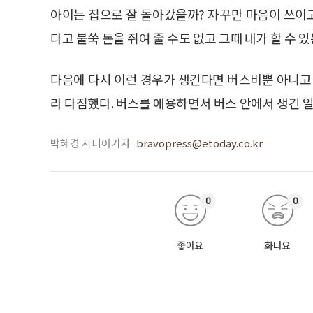
아이는 집으로 잘 돌아갔을까? 자꾸만 마음이 쓰이고
다고 불쑥 돈을 쥐여 줄 수도 없고 그때 내가 할 수
다음에 다시 이런 경우가 생긴다면 버스비뿐 아니고 
라 다짐했다. 버스를 애용하면서 버스 안에서 생긴 일
박혜경 시니어기자
bravopress@etoday.co.kr
0
0
좋아요
화나요