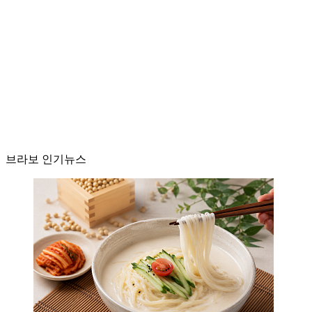
브라보 인기뉴스