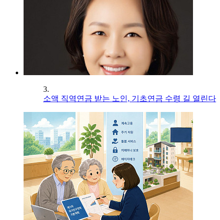
3.
소액 직역연금 받는 노인, 기초연금 수령 길 열린다