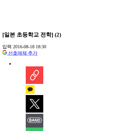
[일본 초등학교 전학] (2)
입력 2016-08-18 18:30
선호매체 추가