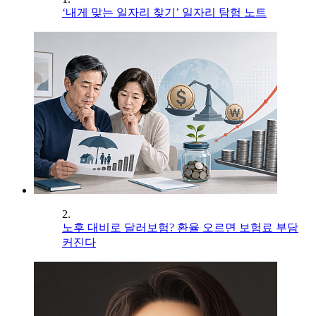
‘내게 맞는 일자리 찾기’ 일자리 탐험 노트
2.
노후 대비로 달러보험? 환율 오르면 보험료 부담
커진다