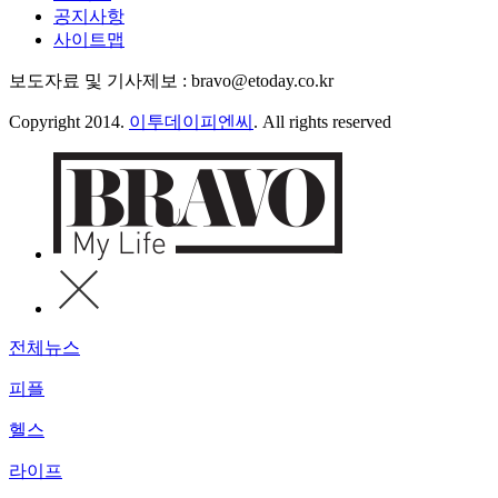
공지사항
사이트맵
보도자료 및 기사제보 : bravo@etoday.co.kr
Copyright 2014.
이투데이피엔씨
. All rights reserved
전체뉴스
피플
헬스
라이프