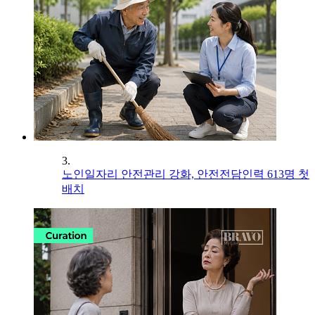
3.
노인일자리 안전관리 강화, 안전전담인력 613명 첫
배치