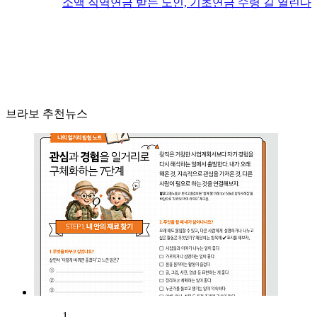
소액 직역연금 받는 노인, 기초연금 수령 길 열린다
브라보 추천뉴스
1.