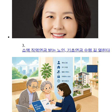
3.
소액 직역연금 받는 노인, 기초연금 수령 길 열린다