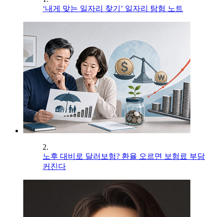
‘내게 맞는 일자리 찾기’ 일자리 탐험 노트
2.
노후 대비로 달러보험? 환율 오르면 보험료 부담
커진다