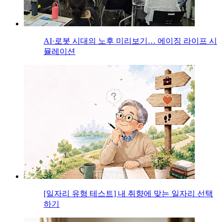
AI·로봇 시대의 노후 미리보기… 에이징 라이프 시
뮬레이션
[일자리 유형 테스트] 내 취향에 맞는 일자리 선택
하기