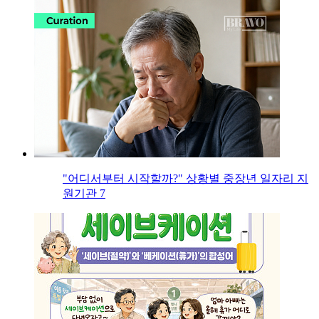
"어디서부터 시작할까?" 상황별 중장년 일자리 지
원기관 7