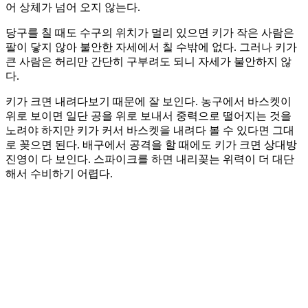
어 상체가 넘어 오지 않는다.
당구를 칠 때도 수구의 위치가 멀리 있으면 키가 작은 사람은
팔이 닿지 않아 불안한 자세에서 칠 수밖에 없다. 그러나 키가
큰 사람은 허리만 간단히 구부려도 되니 자세가 불안하지 않
다.
키가 크면 내려다보기 때문에 잘 보인다. 농구에서 바스켓이
위로 보이면 일단 공을 위로 보내서 중력으로 떨어지는 것을
노려야 하지만 키가 커서 바스켓을 내려다 볼 수 있다면 그대
로 꽂으면 된다. 배구에서 공격을 할 때에도 키가 크면 상대방
진영이 다 보인다. 스파이크를 하면 내리꽂는 위력이 더 대단
해서 수비하기 어렵다.