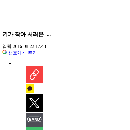
키가 작아 서러운 ....
입력 2016-08-22 17:48
선호매체 추가