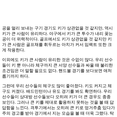
공을 멀리 보내는 구기 경기도 키가 상관없을 것 같지만, 역시
키가 큰 사람이 유리하다. 야구에서 키가 큰 투수가 내리 꽂는
공이 더 위력적이다. 골프에서도 키가 상관없을 것 같지만 키
가 큰 사람은 골프채를 휘두르는 아치가 커서 임팩트 또한 크
게 작용한다.
이외에도 키가 큰 사람이 유리한 것은 수없이 많다. 우리 선수
들이 키 뿐 아니라 체구까지 큰 서양 선수들과 싸울 때 불리한
조건임은 더 말할 필요도 없다. 핸드볼 경기를 보다보면 애처
롭기까지 하다.
그런데 우리 선수들의 체구도 많이 좋아졌다. 키도 커지고 체
구도 커졌다. 배드민턴이나 유도 경기를 봐도 확연하다. 우리
선수들이 상대방 선수들보다 오히려 키가 더 큰 경우도 종종
보인다. 그러나 큰 키를 제대로 활용하지 못하는 것을 볼 때 답
답함을 느낀다. 격투기에서는 오히려 큰 키로 엉거주춤 있다가
주의 경고를 받아 경기에서 지는 모습을 볼 때 더욱 그랬다. 탁