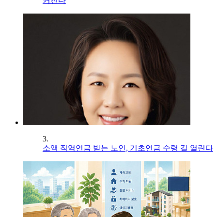
커진다
3.
소액 직역연금 받는 노인, 기초연금 수령 길 열린다