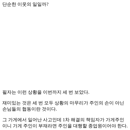
단순한 이웃의 일일까?
필자는 이런 상황을 이번까지 세 번 보았다.
재미있는 것은 세 번 모두 상황의 마무리가 주인의 손이 아닌
손님들의 협동이란 것이다.
그 가게에서 일어난 사고인데 1차 해결의 책임자가 가게주인
이니 가게 주인이 부재라면 주인을 대행할 종업원이어야 한다.