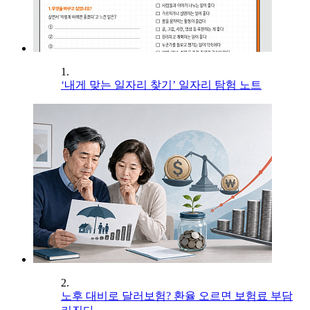
1.
‘내게 맞는 일자리 찾기’ 일자리 탐험 노트
2.
노후 대비로 달러보험? 환율 오르면 보험료 부담