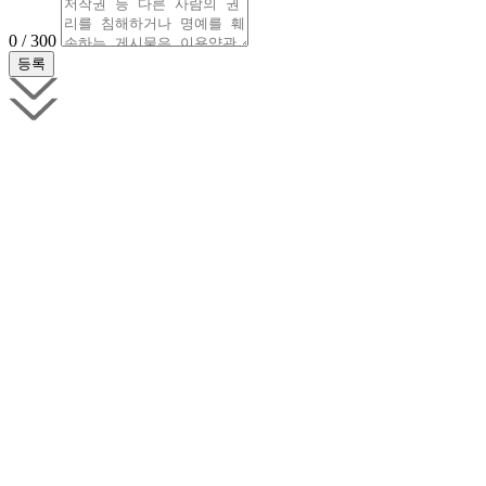
0 / 300