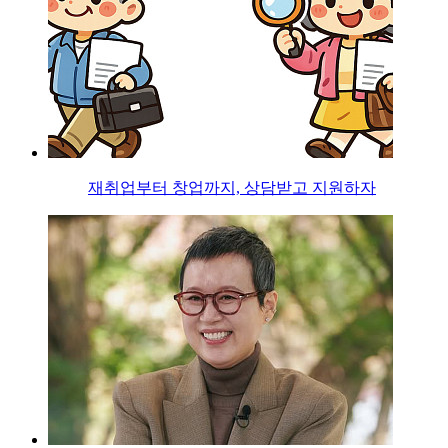
재취업부터 창업까지, 상담받고 지원하자