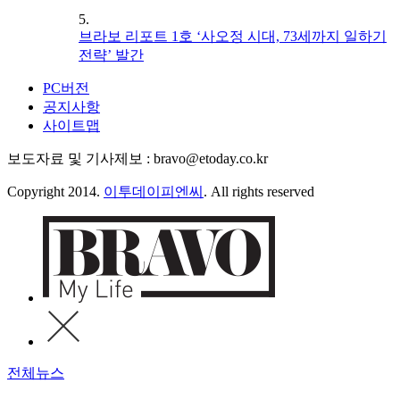
5.
브라보 리포트 1호 ‘사오정 시대, 73세까지 일하기
전략’ 발간
PC버전
공지사항
사이트맵
보도자료 및 기사제보 : bravo@etoday.co.kr
Copyright 2014.
이투데이피엔씨
. All rights reserved
전체뉴스