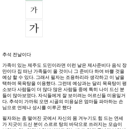
추석 전날이다
가족이 있는 제주도 도민이라면 이런 날은 제사준비다 음식 장
만이다 집 떠난 가족들이 올 것이니 그 준비다 하여 바쁠 것을
예상 할 수 있다. 그래서 필자는 조용하리라 생각하고 이 날을
택하여 목욕탕을 이용했다. 그런데 예상과는 달리 목욕탕이 평
소보다 사람들이 더 많다 많은 사람들 중에 특히 나이 드신 분
들이 많아보였다. 자식들에게 잘 보이려는 어르신들 미용일거
다. 추석이 가까워 오면 시골의 미용실은 엄마들 파마하는 손
님으로 언제나 성시를 이루곤 했다
필자와는 좀 떨어진 곳에서 자신의 몸 겨누기도 힘 드는 연세
가 지긋이 드신 분이 스르르 탕의 바닥으로 쓰러지는 모습이