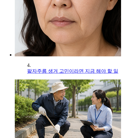
4.
팔자주름 생겨 고민이라면 지금 해야 할 일