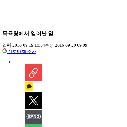
목욕탕에서 일어난 일
입력 2016-09-19 10:54
수정 2016-09-20 09:09
선호매체 추가