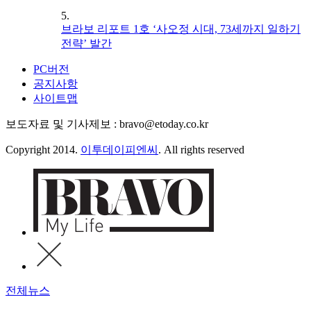
5.
브라보 리포트 1호 ‘사오정 시대, 73세까지 일하기
전략’ 발간
PC버전
공지사항
사이트맵
보도자료 및 기사제보 : bravo@etoday.co.kr
Copyright 2014.
이투데이피엔씨
. All rights reserved
전체뉴스