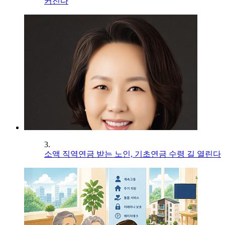
커진다
3.
소액 직역연금 받는 노인, 기초연금 수령 길 열린다