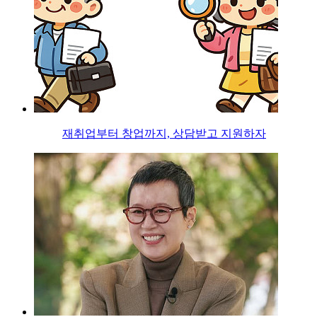
재취업부터 창업까지, 상담받고 지원하자