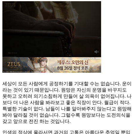
세상이 모든 사람에게 공정하기를 기대할 수는 없습니다. 운이
라는 것이 있기 때문입니다. 원망은 자신의 운명을 바꾸지도
못하고 오히려 의기소침하게 만들어 살 의욕이 없어집니다. 나
보다 더 나은 사람을 봐라보고 좋은 직장이 안다. 월급이 적다.
특별한 기술이 없다. 남들이 나를 알아봐주지 않는다고 원망해
봐야 달라질 것이 없습니다. 그럴수록 원망보다는 도전의식을
갖고 앞으로 전진 하는 것입니다.
인생의 정상에 올라서면 과거의 고통은 아름다운 추억일 뿐입