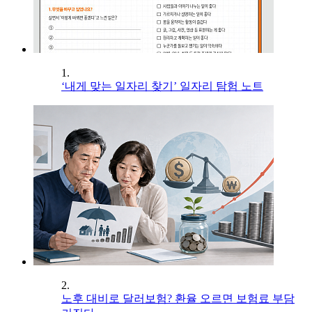
1.
‘내게 맞는 일자리 찾기’ 일자리 탐험 노트
2.
노후 대비로 달러보험? 환율 오르면 보험료 부담