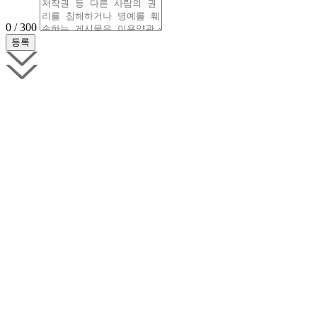
0 / 300