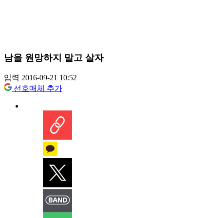
남을 원망하지 말고 살자
입력 2016-09-21 10:52
선호매체 추가