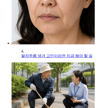
4.
팔자주름 생겨 고민이라면 지금 해야 할 일